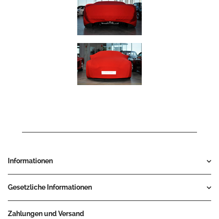
Informationen
Gesetzliche Informationen
Zahlungen und Versand