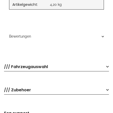
Artikelgewicht:
4,20
kg
Bewertungen
/// Fahrzeugauswahl
/// Zubehoer