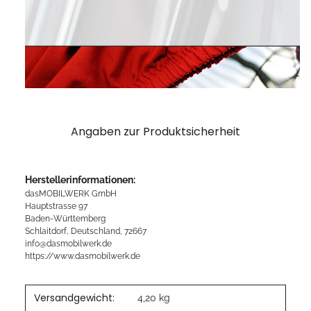
Angaben zur Produktsicherheit
Herstellerinformationen:
dasMOBILWERK GmbH
Hauptstrasse 97
Baden-Württemberg
Schlaitdorf, Deutschland, 72667
info@dasmobilwerk.de
https://www.dasmobilwerk.de
Versandgewicht:
4,20 kg