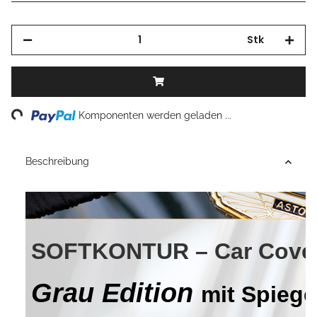
Stk
Loading...
Komponenten werden geladen ...
Beschreibung