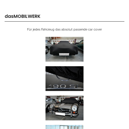
dasMOBILWERK
Für jedes Fahrzeug das absolut passende car cover