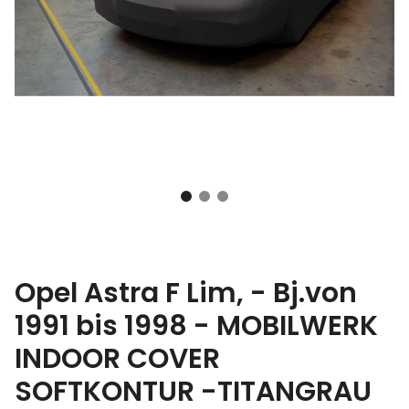
Opel Astra F Lim, - Bj.von
1991 bis 1998 - MOBILWERK
INDOOR COVER
SOFTKONTUR -TITANGRAU