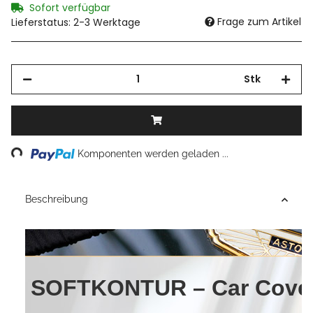
Sofort verfügbar
Frage zum Artikel
Lieferstatus: 2-3 Werktage
Stk
Loading...
Komponenten werden geladen ...
Beschreibung