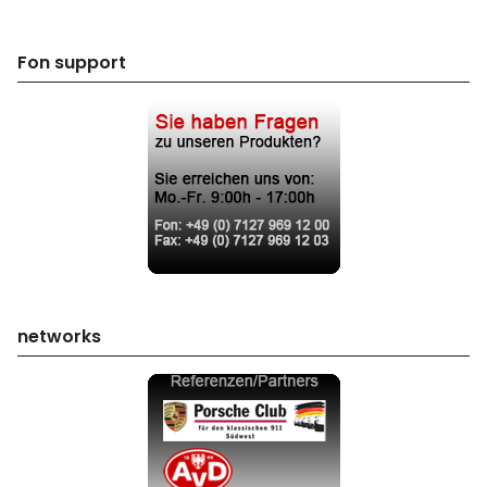
Fon support
networks