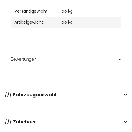
Versandgewicht:
4,00 kg
Artikelgewicht:
4,00
kg
Bewertungen
/// Fahrzeugauswahl
/// Zubehoer