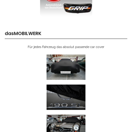
dasMOBILWERK
Für jedes Fahrzeug das absolut passende car cover