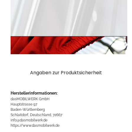
Angaben zur Produktsicherheit
Herstellerinformationen:
dasMOBILWERK GmbH
Hauptstrasse 97
Baden-Württemberg
Schlaitdorf, Deutschland, 72667
info@dasmobilwerk.de
https://www.dasmobilwerk.de