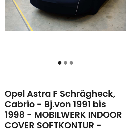
Opel Astra F Schrägheck,
Cabrio - Bj.von 1991 bis
1998 - MOBILWERK INDOOR
COVER SOFTKONTUR -