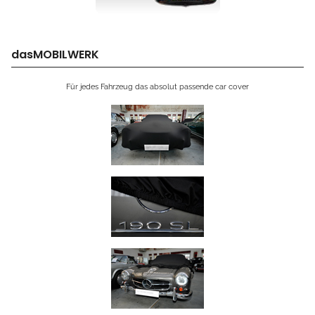
dasMOBILWERK
Für jedes Fahrzeug das absolut passende car cover