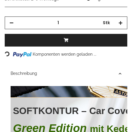
Stk
Loading...
Komponenten werden geladen ...
Beschreibung