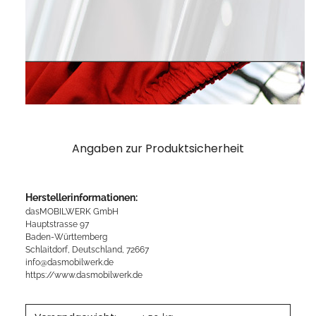
Angaben zur Produktsicherheit
Herstellerinformationen:
dasMOBILWERK GmbH
Hauptstrasse 97
Baden-Württemberg
Schlaitdorf, Deutschland, 72667
info@dasmobilwerk.de
https://www.dasmobilwerk.de