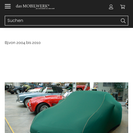
Bj.von 2004 bis 2010