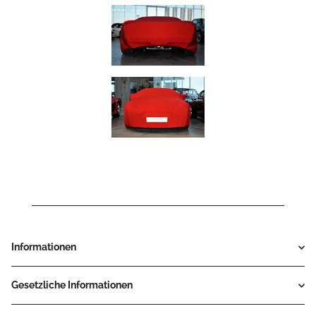
Informationen
Gesetzliche Informationen