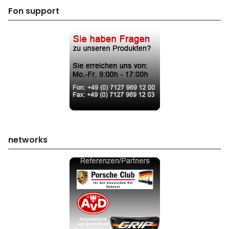
Fon support
networks