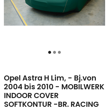
Opel Astra H Lim, - Bj.von
2004 bis 2010 - MOBILWERK
INDOOR COVER
SOFTKONTUR -BR. RACING