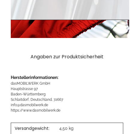
Angaben zur Produktsicherheit
Herstellerinformationen:
dasMOBILWERK GmbH
Hauptstrasse 97
Baden-Württemberg
Schlaitdorf, Deutschland, 72667
info@dasmobilwerk.de
https://www.dasmobilwerk.de
Versandgewicht:
4,50 kg