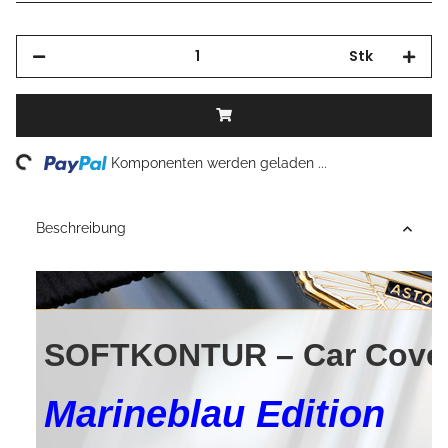
Stk
Loading...
Komponenten werden geladen ...
Beschreibung