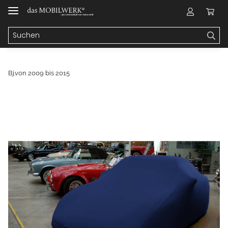
Bj.von 2009 bis 2015