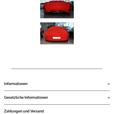
Informationen
Gesetzliche Informationen
Zahlungen und Versand