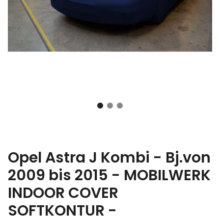
Opel Astra J Kombi - Bj.von
2009 bis 2015 - MOBILWERK
INDOOR COVER
SOFTKONTUR -