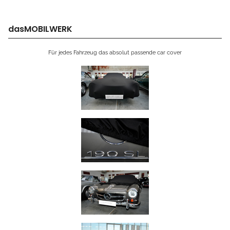
dasMOBILWERK
Für jedes Fahrzeug das absolut passende car cover