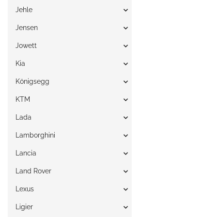
Jehle
Jensen
Jowett
Kia
Königsegg
KTM
Lada
Lamborghini
Lancia
Land Rover
Lexus
Ligier