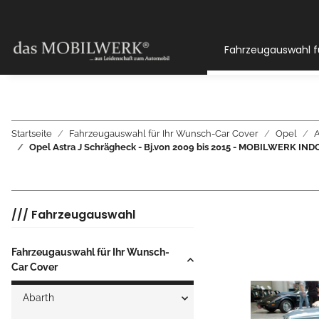
Fahrzeugauswahl f
Startseite
Fahrzeugauswahl für Ihr Wunsch-Car Cover
Opel
A
Opel Astra J Schrägheck - Bj.von 2009 bis 2015 - MOBILWERK
/// Fahrzeugauswahl
Fahrzeugauswahl für Ihr Wunsch-
Car Cover
Abarth