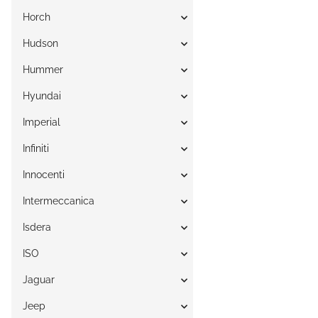
Horch
Hudson
Hummer
Hyundai
Imperial
Infiniti
Innocenti
Intermeccanica
Isdera
ISO
Jaguar
Jeep