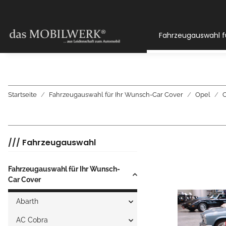
Fahrzeugauswahl f
Startseite
Fahrzeugauswahl für Ihr Wunsch-Car Cover
Opel
C
/// Fahrzeugauswahl
Fahrzeugauswahl für Ihr Wunsch-
Car Cover
Abarth
AC Cobra