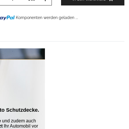
.
Komponenten werden geladen ...