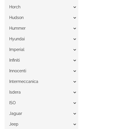
Horch
Hudson
Hummer
Hyundai
Imperial
Infiniti
Innocenti
Intermeccanica
Isdera
ISO
Jaguar
Jeep