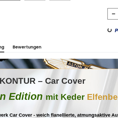
Loading...
ng
Bewertungen