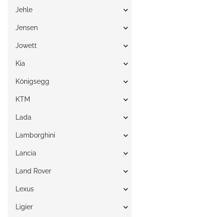
Jehle
Jensen
Jowett
Kia
Königsegg
KTM
Lada
Lamborghini
Lancia
Land Rover
Lexus
Ligier