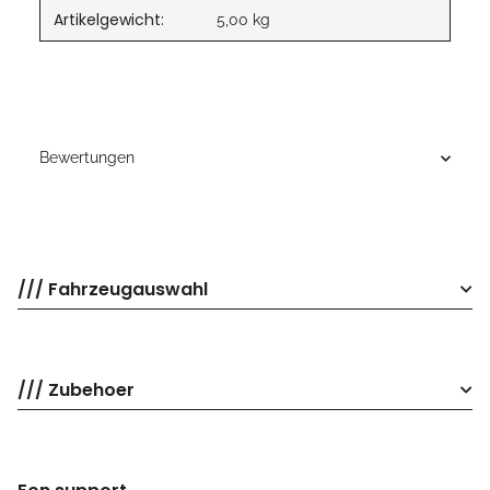
Artikelgewicht:
5,00
kg
Bewertungen
/// Fahrzeugauswahl
/// Zubehoer