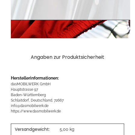
Angaben zur Produktsicherheit
Herstellerinformationen:
dasMOBILWERK GmbH
Hauptstrasse 97
Baden-Württemberg
Schlaitdorf, Deutschland, 72667
info@dasmobilwerk.de
https://www.dasmobilwerk.de
Versandgewicht:
5,00 kg