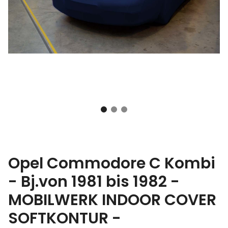
Opel Commodore C Kombi
- Bj.von 1981 bis 1982 -
MOBILWERK INDOOR COVER
SOFTKONTUR -