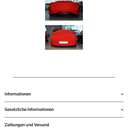
Informationen
Gesetzliche Informationen
Zahlungen und Versand