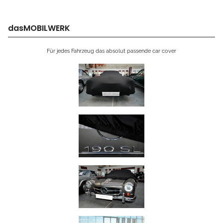
dasMOBILWERK
Für jedes Fahrzeug das absolut passende car cover