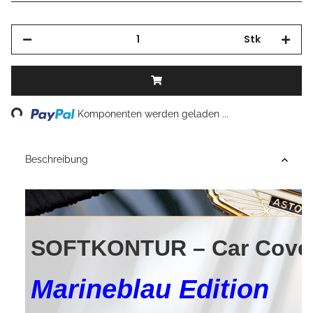
Stk
Loading...
Komponenten werden geladen ...
Beschreibung