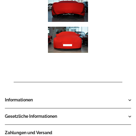
Informationen
Gesetzliche Informationen
Zahlungen und Versand