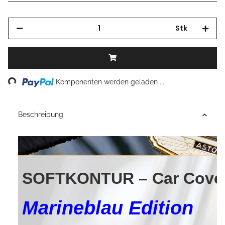
Stk
Loading...
Komponenten werden geladen ...
Beschreibung