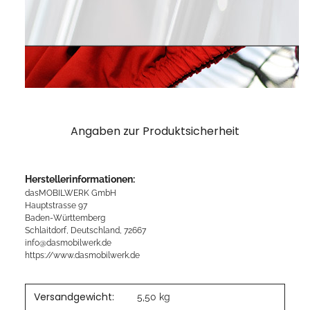
Angaben zur Produktsicherheit
Herstellerinformationen:
dasMOBILWERK GmbH
Hauptstrasse 97
Baden-Württemberg
Schlaitdorf, Deutschland, 72667
info@dasmobilwerk.de
https://www.dasmobilwerk.de
Versandgewicht:
5,50 kg