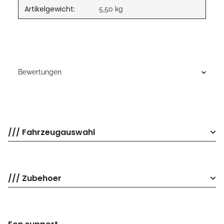
Artikelgewicht:
5,50
kg
Bewertungen
/// Fahrzeugauswahl
/// Zubehoer