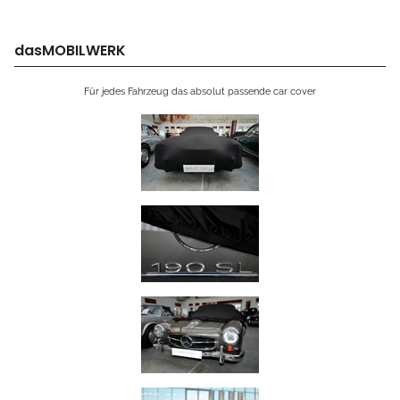
dasMOBILWERK
Für jedes Fahrzeug das absolut passende car cover