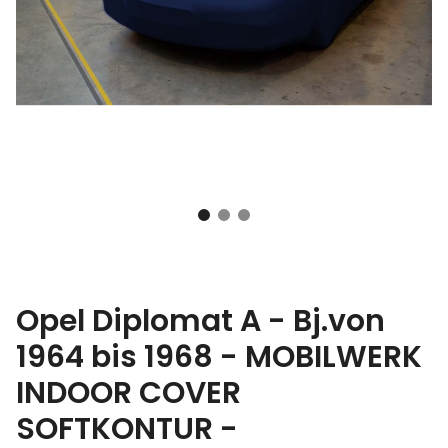
Opel Diplomat A - Bj.von
1964 bis 1968 - MOBILWERK
INDOOR COVER
SOFTKONTUR -