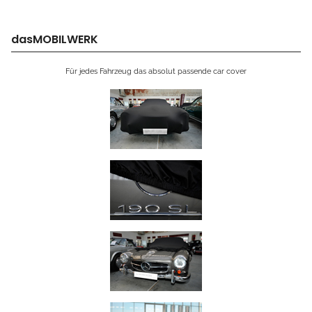
dasMOBILWERK
Für jedes Fahrzeug das absolut passende car cover