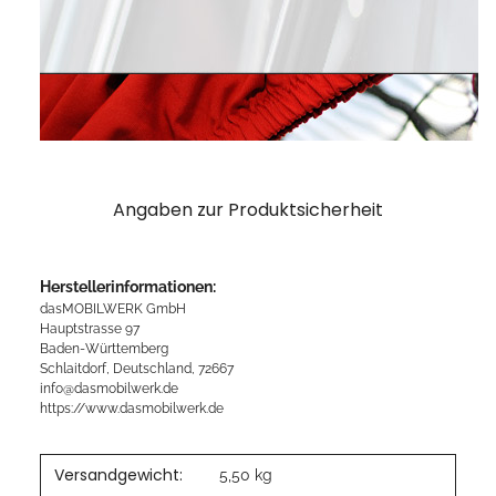
Angaben zur Produktsicherheit
Herstellerinformationen:
dasMOBILWERK GmbH
Hauptstrasse 97
Baden-Württemberg
Schlaitdorf, Deutschland, 72667
info@dasmobilwerk.de
https://www.dasmobilwerk.de
Versandgewicht:
5,50 kg