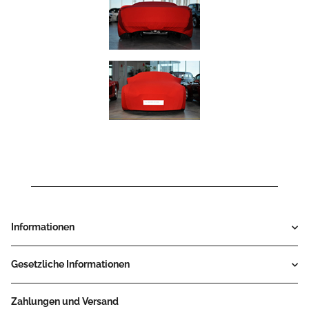
Informationen
Gesetzliche Informationen
Zahlungen und Versand