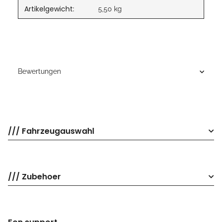
Artikelgewicht:
5,50
kg
Bewertungen
/// Fahrzeugauswahl
/// Zubehoer