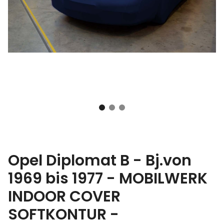
Opel Diplomat B - Bj.von
1969 bis 1977 - MOBILWERK
INDOOR COVER
SOFTKONTUR -