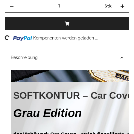
Stk
Loading...
Komponenten werden geladen ...
Beschreibung