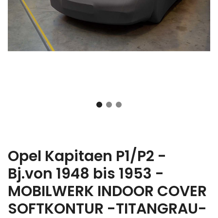
Opel Kapitaen P1/P2 -
Bj.von 1948 bis 1953 -
MOBILWERK INDOOR COVER
SOFTKONTUR -TITANGRAU-