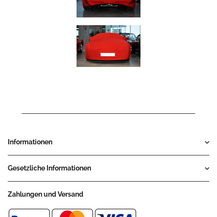
Informationen
Gesetzliche Informationen
Zahlungen und Versand