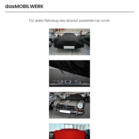
dasMOBILWERK
Für jedes Fahrzeug das absolut passende car cover