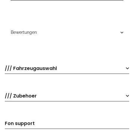
Bewertungen
/// Fahrzeugauswahl
/// Zubehoer
Fon support