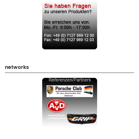
networks