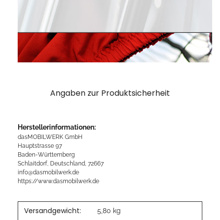
Angaben zur Produktsicherheit
Herstellerinformationen:
dasMOBILWERK GmbH
Hauptstrasse 97
Baden-Württemberg
Schlaitdorf, Deutschland, 72667
info@dasmobilwerk.de
https://www.dasmobilwerk.de
Versandgewicht:
5,80 kg