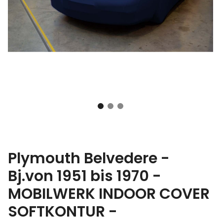
Plymouth Belvedere -
Bj.von 1951 bis 1970 -
MOBILWERK INDOOR COVER
SOFTKONTUR -