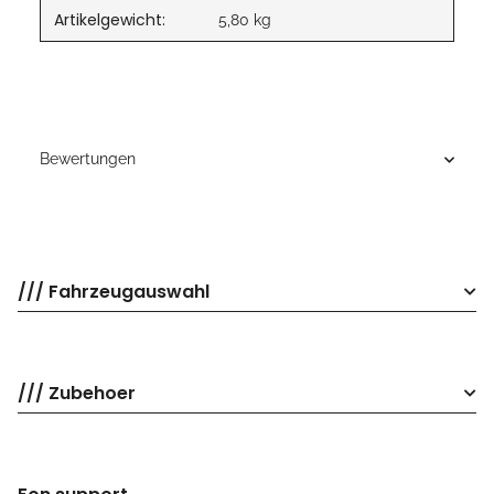
Artikelgewicht:
5,80
kg
Bewertungen
/// Fahrzeugauswahl
/// Zubehoer