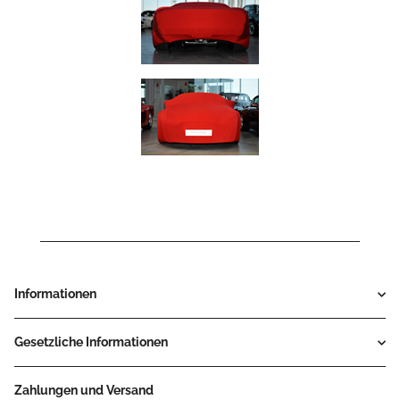
Informationen
Gesetzliche Informationen
Zahlungen und Versand