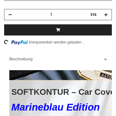
Stk
Loading...
Komponenten werden geladen ...
Beschreibung