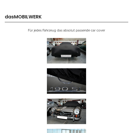
dasMOBILWERK
Für jedes Fahrzeug das absolut passende car cover