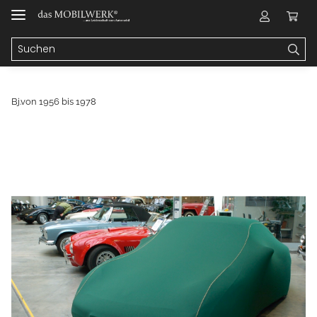
Bj.von 1956 bis 1978