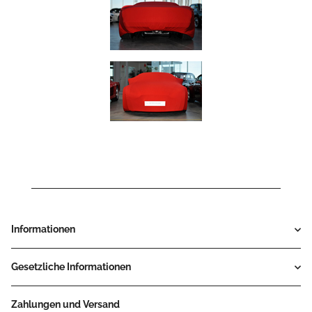
Informationen
Gesetzliche Informationen
Zahlungen und Versand