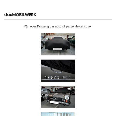
dasMOBILWERK
Für jedes Fahrzeug das absolut passende car cover