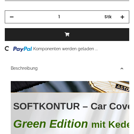
Stk
Loading...
Komponenten werden geladen ...
Beschreibung