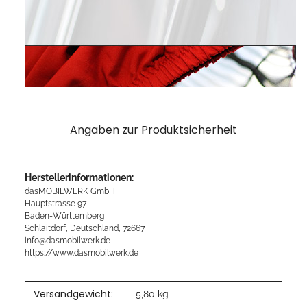
Angaben zur Produktsicherheit
Herstellerinformationen:
dasMOBILWERK GmbH
Hauptstrasse 97
Baden-Württemberg
Schlaitdorf, Deutschland, 72667
info@dasmobilwerk.de
https://www.dasmobilwerk.de
Versandgewicht:
5,80 kg