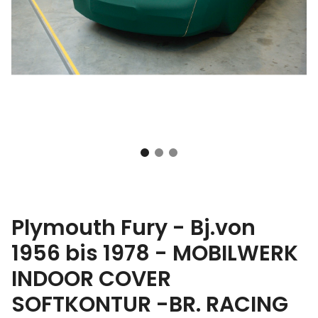
Plymouth Fury - Bj.von
1956 bis 1978 - MOBILWERK
INDOOR COVER
SOFTKONTUR -BR. RACING