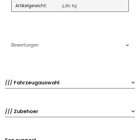
Artikelgewicht:
5,80
kg
Bewertungen
/// Fahrzeugauswahl
/// Zubehoer