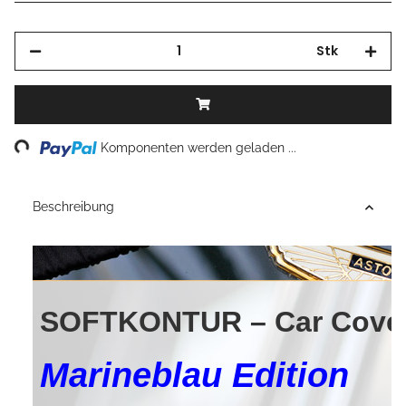
Stk
Loading...
Komponenten werden geladen ...
Beschreibung