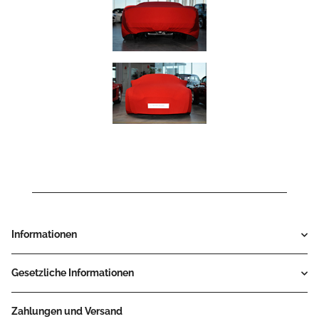
Informationen
Gesetzliche Informationen
Zahlungen und Versand