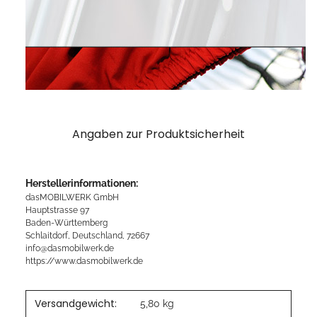
Angaben zur Produktsicherheit
Herstellerinformationen:
dasMOBILWERK GmbH
Hauptstrasse 97
Baden-Württemberg
Schlaitdorf, Deutschland, 72667
info@dasmobilwerk.de
https://www.dasmobilwerk.de
Versandgewicht:
5,80 kg