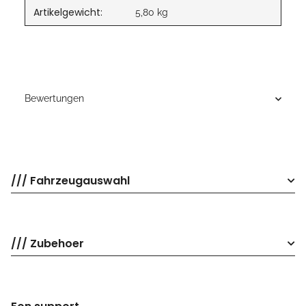
Artikelgewicht:
5,80
kg
Bewertungen
/// Fahrzeugauswahl
/// Zubehoer