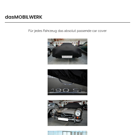
dasMOBILWERK
Für jedes Fahrzeug das absolut passende car cover