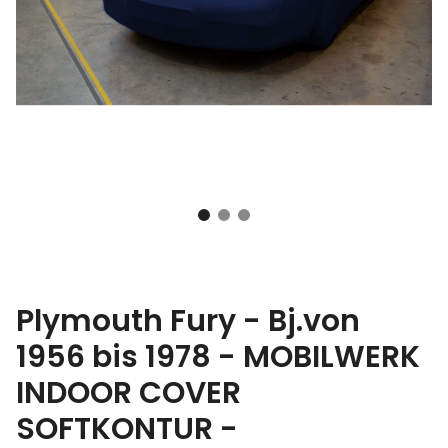
Plymouth Fury - Bj.von
1956 bis 1978 - MOBILWERK
INDOOR COVER
SOFTKONTUR -