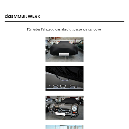
dasMOBILWERK
Für jedes Fahrzeug das absolut passende car cover