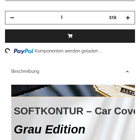
Stk
Loading...
Komponenten werden geladen ...
Beschreibung