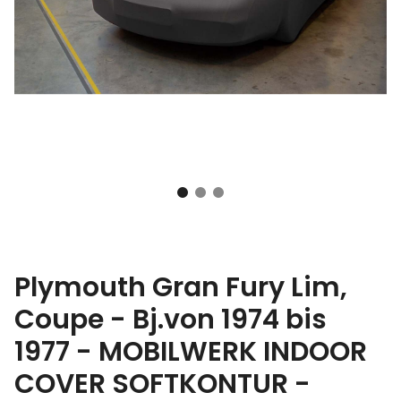
Plymouth Gran Fury Lim,
Coupe - Bj.von 1974 bis
1977 - MOBILWERK INDOOR
COVER SOFTKONTUR -