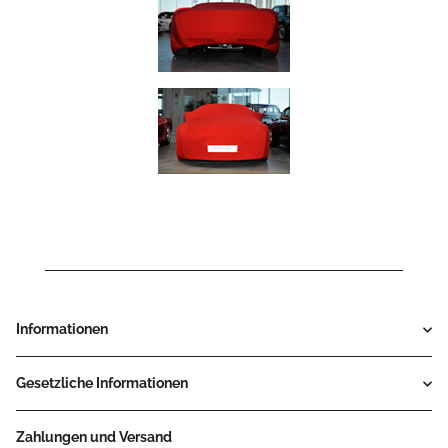
Informationen
Gesetzliche Informationen
Zahlungen und Versand