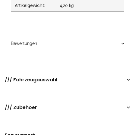
Artikelgewicht:
4,20
kg
Bewertungen
/// Fahrzeugauswahl
/// Zubehoer