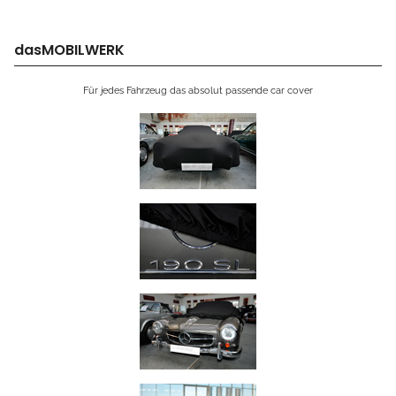
dasMOBILWERK
Für jedes Fahrzeug das absolut passende car cover