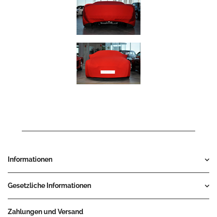
Informationen
Gesetzliche Informationen
Zahlungen und Versand