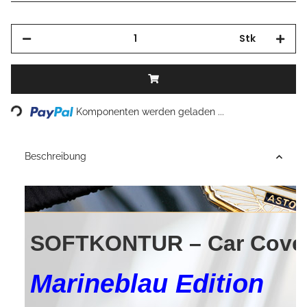
Stk
Komponenten werden geladen ...
Loading...
Beschreibung