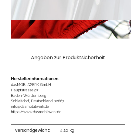
Angaben zur Produktsicherheit
Herstellerinformationen:
dasMOBILWERK GmbH
Hauptstrasse 97
Baden-Württemberg
Schlaitdorf, Deutschland, 72667
info@dasmobilwerk.de
https://www.dasmobilwerk.de
Versandgewicht:
4,20 kg