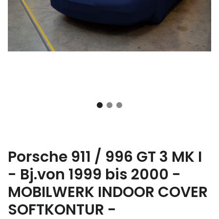
Porsche 911 / 996 GT 3 MK I
- Bj.von 1999 bis 2000 -
MOBILWERK INDOOR COVER
SOFTKONTUR -