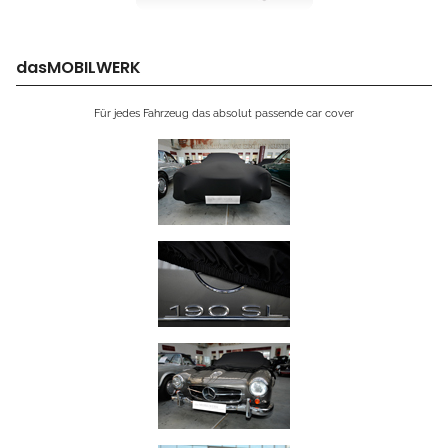
dasMOBILWERK
Für jedes Fahrzeug das absolut passende car cover