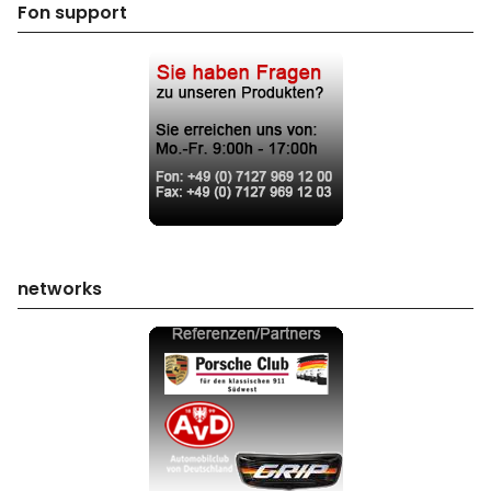
Fon support
networks