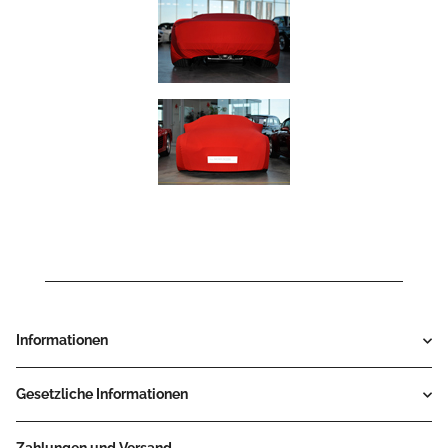
Informationen
Gesetzliche Informationen