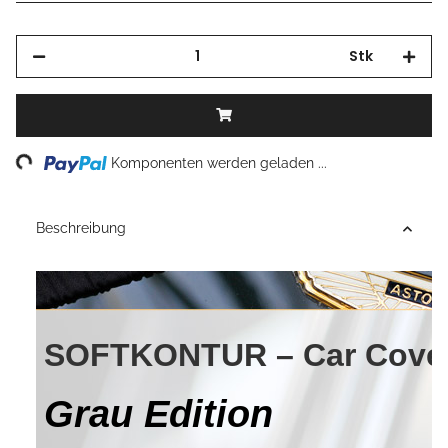
Stk
Loading...
Komponenten werden geladen ...
Beschreibung