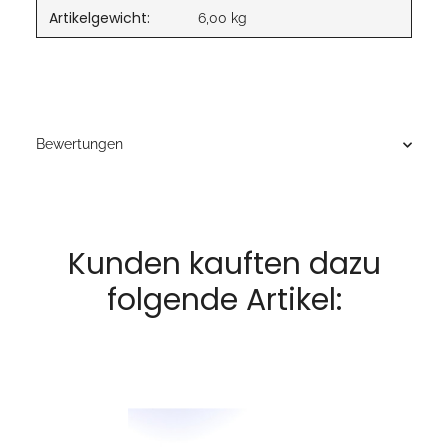
Artikelgewicht:
6,00
kg
Bewertungen
Kunden kauften dazu
folgende Artikel: