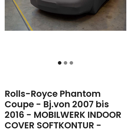
Rolls-Royce Phantom
Coupe - Bj.von 2007 bis
2016 - MOBILWERK INDOOR
COVER SOFTKONTUR -