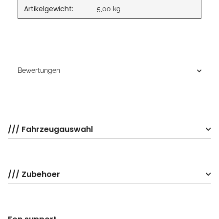
Artikelgewicht:
5,00
kg
Bewertungen
/// Fahrzeugauswahl
/// Zubehoer