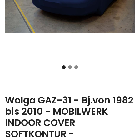
Wolga GAZ-31 - Bj.von 1982
bis 2010 - MOBILWERK
INDOOR COVER
SOFTKONTUR -