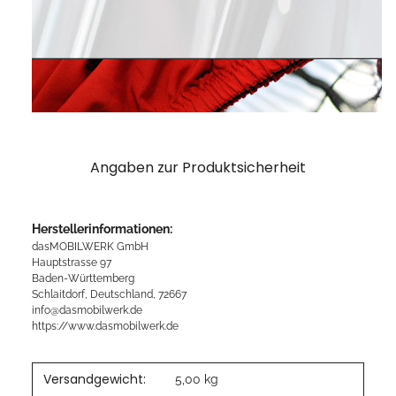
Angaben zur Produktsicherheit
Herstellerinformationen:
dasMOBILWERK GmbH
Hauptstrasse 97
Baden-Württemberg
Schlaitdorf, Deutschland, 72667
info@dasmobilwerk.de
https://www.dasmobilwerk.de
Versandgewicht:
5,00 kg