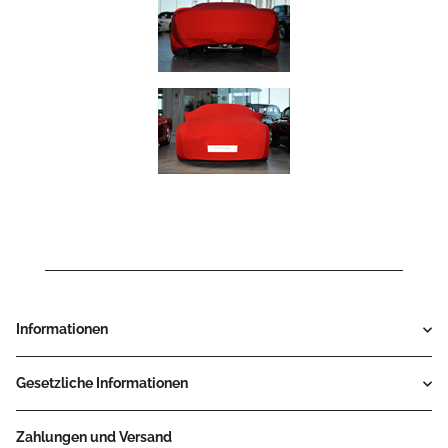
Informationen
Gesetzliche Informationen
Zahlungen und Versand