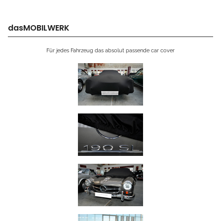
dasMOBILWERK
Für jedes Fahrzeug das absolut passende car cover