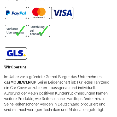
Wir über uns
Im Jahre 2010 gründete Gernot Burger das Unternehmen
dasMOBILWERK®
. Seine Leidenschaft ist: Für jedes Fahrzeug
ein Car Cover anzubieten - passgenau und individuell.
Aufgrund der vielen positiven Kundenrückmeldungen kamen
weitere Produkte, wie Reifenschuhe, Hardtopständer hinzu.
Seine Reifenschoner werden in Deutschland produziert und
sind mit hochwertigen Techniken und Materialien gefertigt.