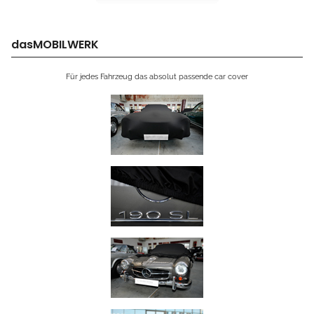
dasMOBILWERK
Für jedes Fahrzeug das absolut passende car cover