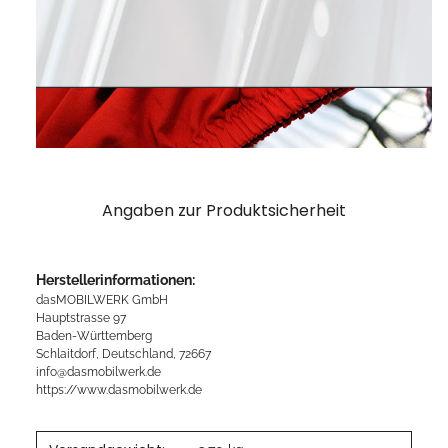
Angaben zur Produktsicherheit
Herstellerinformationen:
dasMOBILWERK GmbH
Hauptstrasse 97
Baden-Württemberg
Schlaitdorf, Deutschland, 72667
info@dasmobilwerk.de
https://www.dasmobilwerk.de