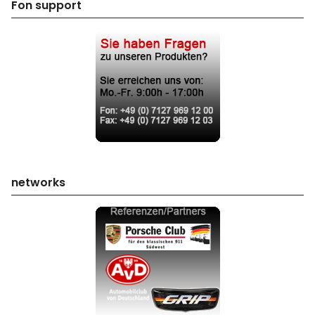
Fon support
networks