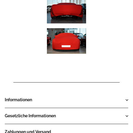
Informationen
Gesetzliche Informationen
Zahlungen und Versand