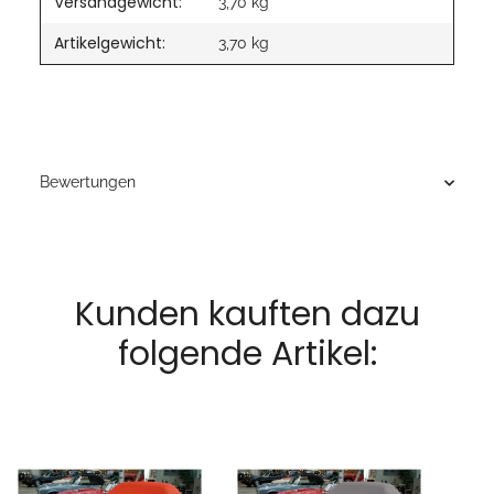
Versandgewicht:
3,70 kg
Artikelgewicht:
3,70
kg
Bewertungen
Kunden kauften dazu
folgende Artikel: