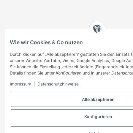
Wie wir Cookies & Co nutzen
Durch Klicken auf „Alle akzeptieren“ gestatten Sie den Einsatz 
unserer Website: YouTube, Vimeo, Google Analytics, Google Ad
Sie können die Einstellung jederzeit ändern (Fingerabdruck-Icon
Details finden Sie unter
Konfigurieren
und in unserer
Datenschut
Impressum
|
Datenschutzhinweise
Alle akzeptieren
Konfigurieren