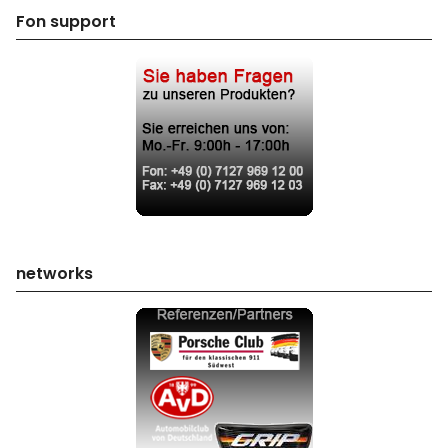
Fon support
networks