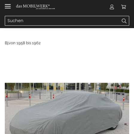
Bj.von 1958 bis 1962