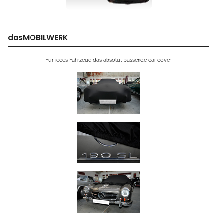
dasMOBILWERK
Für jedes Fahrzeug das absolut passende car cover