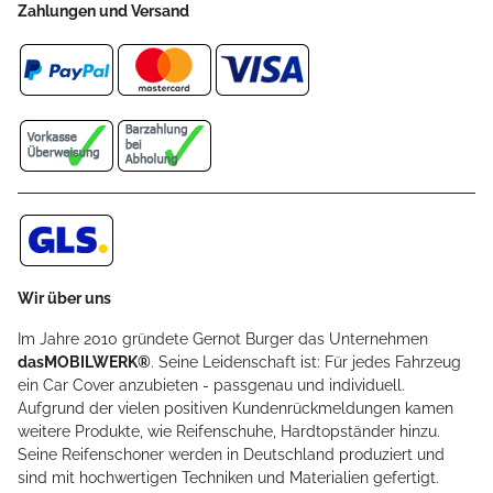
Zahlungen und Versand
Wir über uns
Im Jahre 2010 gründete Gernot Burger das Unternehmen
dasMOBILWERK®
. Seine Leidenschaft ist: Für jedes Fahrzeug
ein Car Cover anzubieten - passgenau und individuell.
Aufgrund der vielen positiven Kundenrückmeldungen kamen
weitere Produkte, wie Reifenschuhe, Hardtopständer hinzu.
Seine Reifenschoner werden in Deutschland produziert und
sind mit hochwertigen Techniken und Materialien gefertigt.