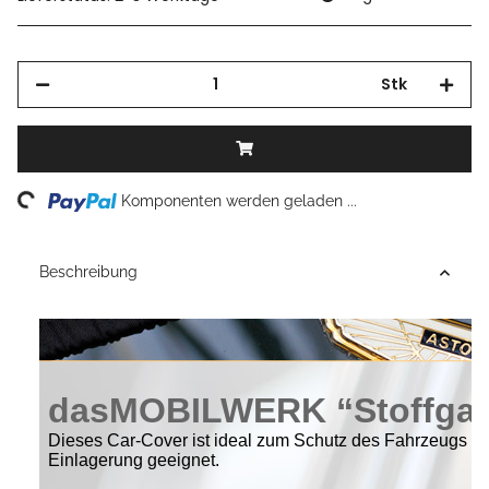
Stk
Komponenten werden geladen ...
Loading...
Beschreibung