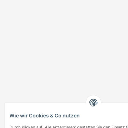
Wie wir Cookies & Co nutzen
Durch Klicken auf „Alle akzeptieren“ gestatten Sie den Einsatz 