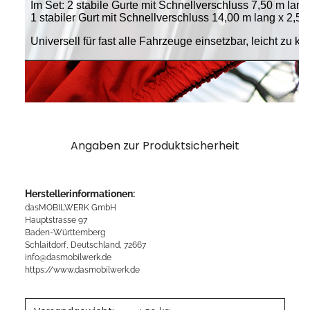
Angaben zur Produktsicherheit
Herstellerinformationen:
dasMOBILWERK GmbH
Hauptstrasse 97
Baden-Württemberg
Schlaitdorf, Deutschland, 72667
info@dasmobilwerk.de
https://www.dasmobilwerk.de