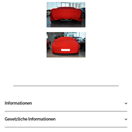
Informationen
Gesetzliche Informationen