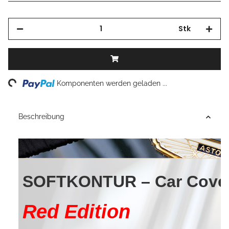
Stk
Loading...
Komponenten werden geladen ...
Beschreibung