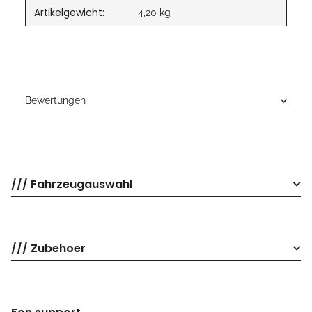
Artikelgewicht:
4,20
kg
Bewertungen
/// Fahrzeugauswahl
/// Zubehoer