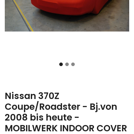
Nissan 370Z
Coupe/Roadster - Bj.von
2008 bis heute -
MOBILWERK INDOOR COVER