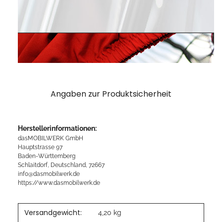
Angaben zur Produktsicherheit
Herstellerinformationen:
dasMOBILWERK GmbH
Hauptstrasse 97
Baden-Württemberg
Schlaitdorf, Deutschland, 72667
info@dasmobilwerk.de
https://www.dasmobilwerk.de
Versandgewicht:
4,20 kg