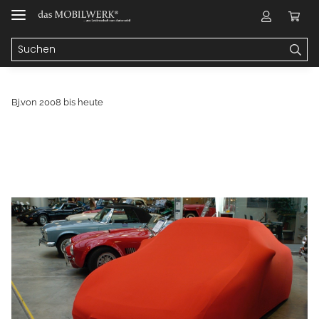
Bj.von 2008 bis heute