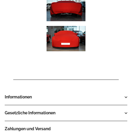
Informationen
Gesetzliche Informationen
Zahlungen und Versand