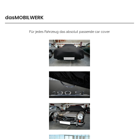
dasMOBILWERK
Für jedes Fahrzeug das absolut passende car cover