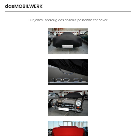
dasMOBILWERK
Für jedes Fahrzeug das absolut passende car cover