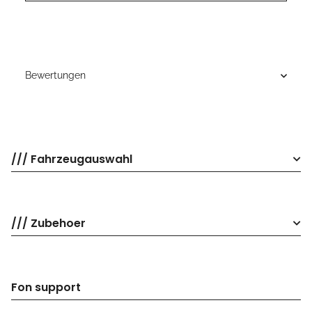
Bewertungen
/// Fahrzeugauswahl
/// Zubehoer
Fon support