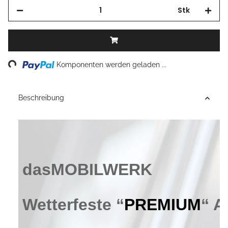
Stk
Loading...
Komponenten werden geladen ...
Beschreibung