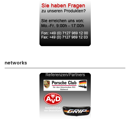
networks