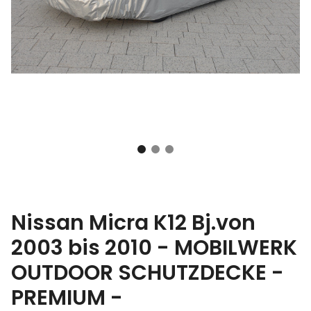
Nissan Micra K12 Bj.von
2003 bis 2010 - MOBILWERK
OUTDOOR SCHUTZDECKE -
PREMIUM -