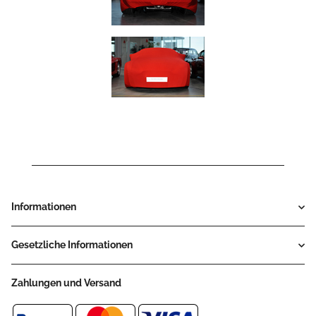
Informationen
Gesetzliche Informationen
Zahlungen und Versand