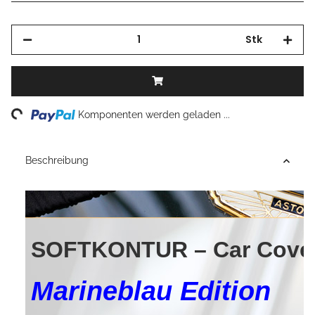
Stk
Loading...
Komponenten werden geladen ...
Beschreibung