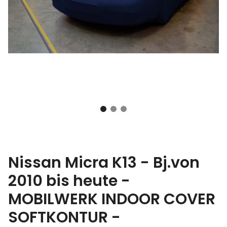
Nissan Micra K13 - Bj.von
2010 bis heute -
MOBILWERK INDOOR COVER
SOFTKONTUR -