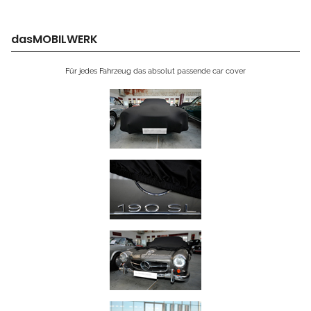
dasMOBILWERK
Für jedes Fahrzeug das absolut passende car cover