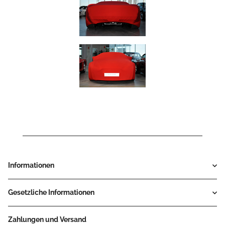
Informationen
Gesetzliche Informationen
Zahlungen und Versand