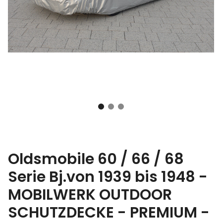
Oldsmobile 60 / 66 / 68
Serie Bj.von 1939 bis 1948 -
MOBILWERK OUTDOOR
SCHUTZDECKE - PREMIUM -