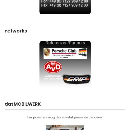
networks
dasMOBILWERK
Für jedes Fahrzeug das absolut passende car cover