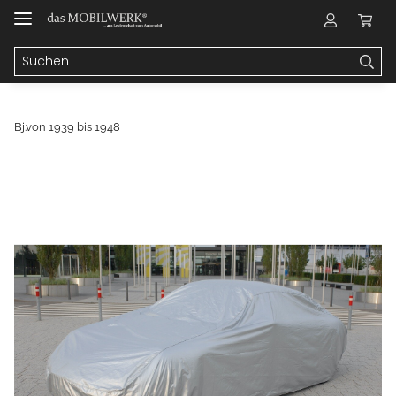
Bj.von 1939 bis 1948