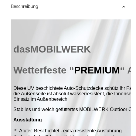
Beschreibung