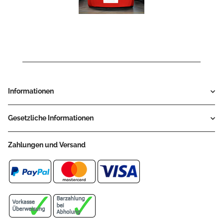
Informationen
Gesetzliche Informationen
Zahlungen und Versand