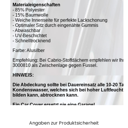
Angaben zur Produktsicherheit