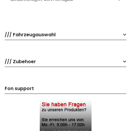
/// Fahrzeugauswahl
/// Zubehoer
Fon support