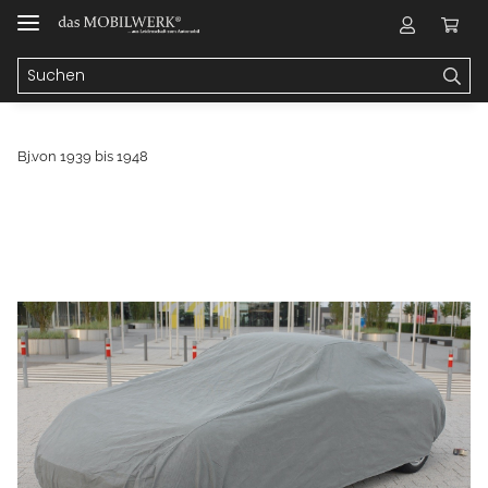
Bj.von 1939 bis 1948