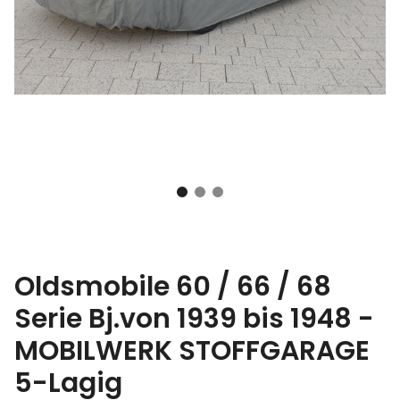
Oldsmobile 60 / 66 / 68
Serie Bj.von 1939 bis 1948 -
MOBILWERK STOFFGARAGE
5-Lagig