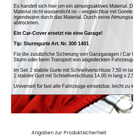
Angaben zur Produktsicherheit