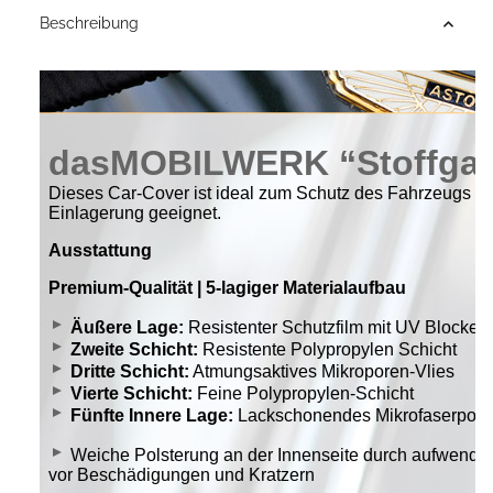
Beschreibung