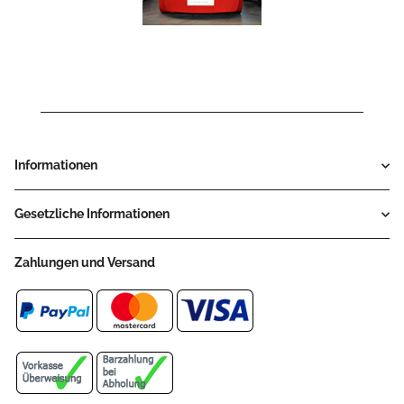
Informationen
Gesetzliche Informationen
Zahlungen und Versand