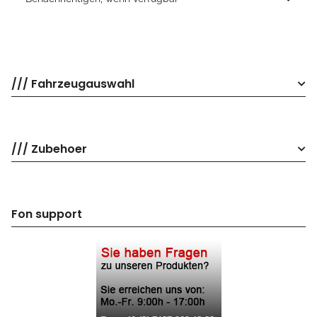
/// Fahrzeugauswahl
/// Zubehoer
Fon support