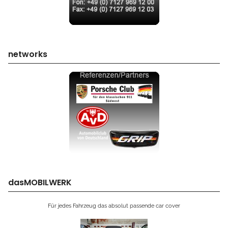
networks
dasMOBILWERK
Für jedes Fahrzeug das absolut passende car cover