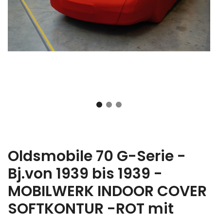
Oldsmobile 70 G-Serie -
Bj.von 1939 bis 1939 -
MOBILWERK INDOOR COVER
SOFTKONTUR -ROT mit