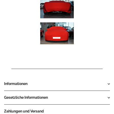
Informationen
Gesetzliche Informationen
Zahlungen und Versand