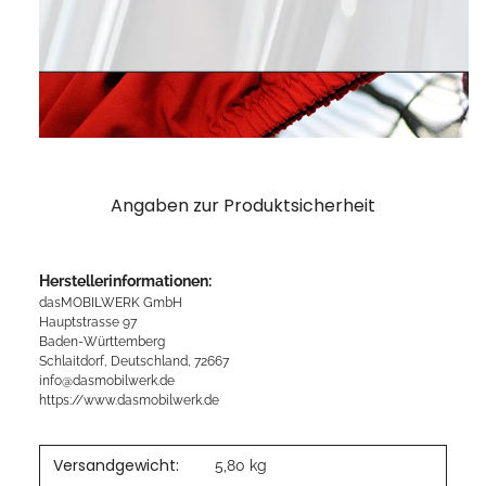
Angaben zur Produktsicherheit
Herstellerinformationen:
dasMOBILWERK GmbH
Hauptstrasse 97
Baden-Württemberg
Schlaitdorf, Deutschland, 72667
info@dasmobilwerk.de
https://www.dasmobilwerk.de
Versandgewicht:
5,80 kg