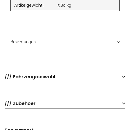
Artikelgewicht:
5,80
kg
Bewertungen
/// Fahrzeugauswahl
/// Zubehoer