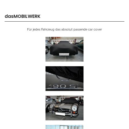
dasMOBILWERK
Für jedes Fahrzeug das absolut passende car cover