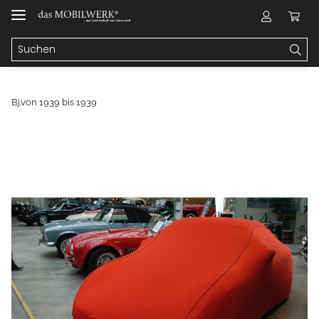
Bj.von 1939 bis 1939