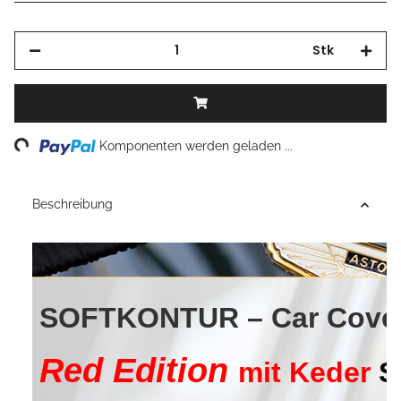
Stk
Komponenten werden geladen ...
Loading...
Beschreibung