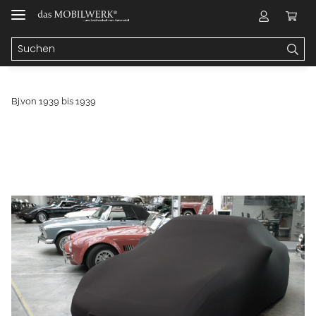
Bj.von 1939 bis 1939