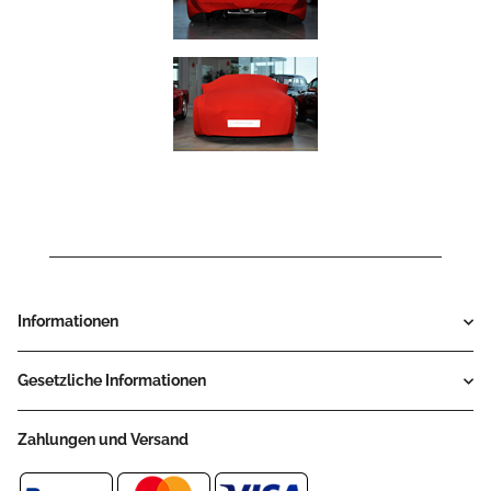
Informationen
Gesetzliche Informationen
Zahlungen und Versand