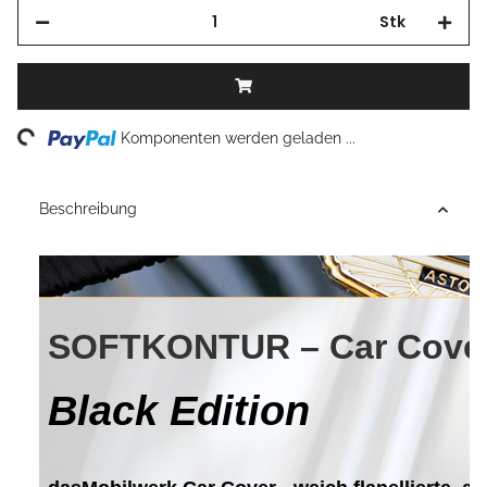
Stk
Loading...
Komponenten werden geladen ...
Beschreibung