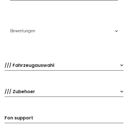
Bewertungen
/// Fahrzeugauswahl
/// Zubehoer
Fon support