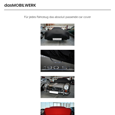
dasMOBILWERK
Für jedes Fahrzeug das absolut passende car cover