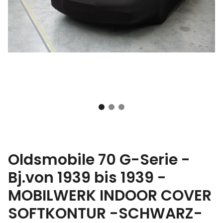
Oldsmobile 70 G-Serie -
Bj.von 1939 bis 1939 -
MOBILWERK INDOOR COVER
SOFTKONTUR -SCHWARZ-