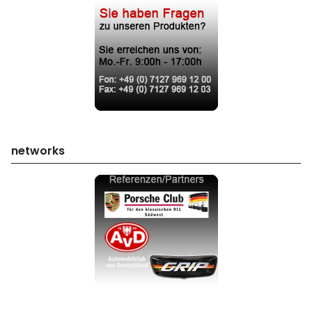
networks