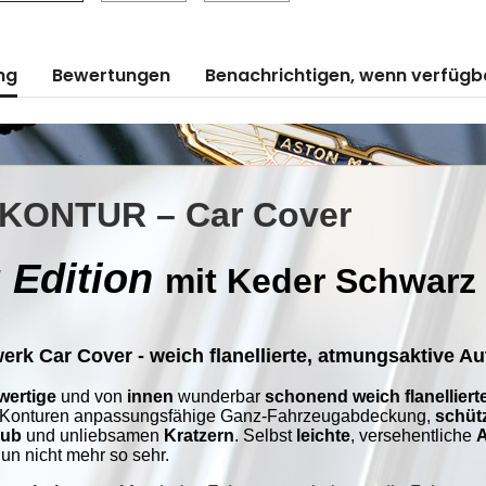
ng
Bewertungen
Benachrichtigen, wenn verfügb