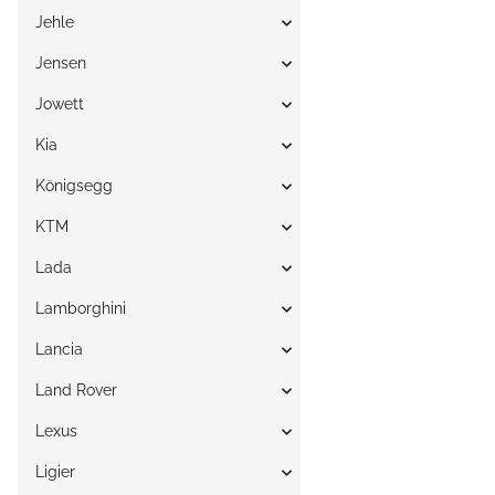
Jehle
Jensen
Jowett
Kia
Königsegg
KTM
Lada
Lamborghini
Lancia
Land Rover
Lexus
Ligier