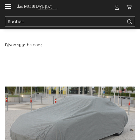
Bj.von 1991 bis 2004