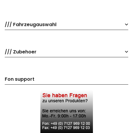
/// Fahrzeugauswahl
/// Zubehoer
Fon support