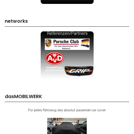
networks
dasMOBILWERK
Für jedes Fahrzeug das absolut passende car cover