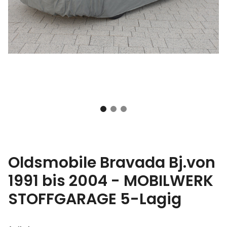
Oldsmobile Bravada Bj.von
1991 bis 2004 - MOBILWERK
STOFFGARAGE 5-Lagig