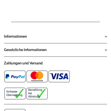
Informationen
Gesetzliche Informationen
Zahlungen und Versand