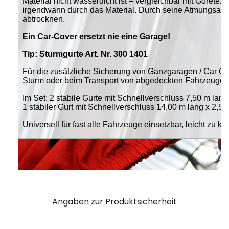
Angaben zur Produktsicherheit