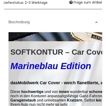
Frage zum Artikel
Lieferstatus: 2-3 Werktage
Beschreibung