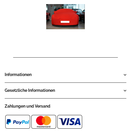
Informationen
Gesetzliche Informationen
Zahlungen und Versand