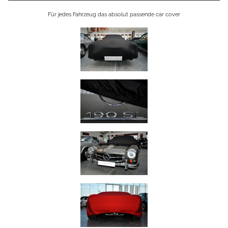
Für jedes Fahrzeug das absolut passende car cover