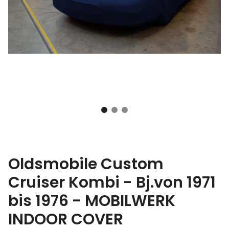
Oldsmobile Custom
Cruiser Kombi - Bj.von 1971
bis 1976 - MOBILWERK
INDOOR COVER