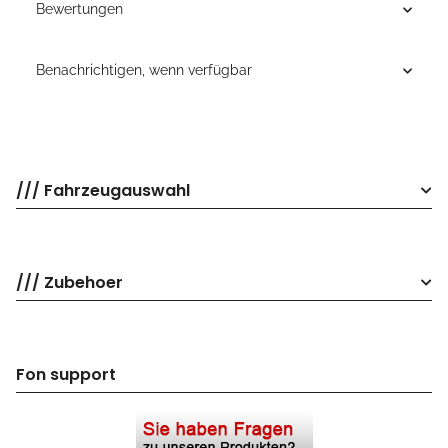
Bewertungen
Benachrichtigen, wenn verfügbar
/// Fahrzeugauswahl
/// Zubehoer
Fon support