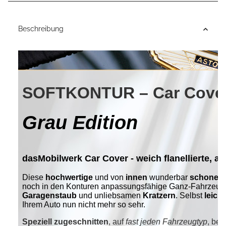
Beschreibung