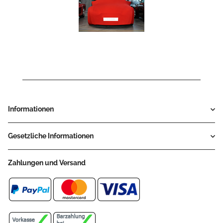
Informationen
Gesetzliche Informationen
Zahlungen und Versand