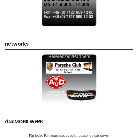
networks
dasMOBILWERK
Für jedes Fahrzeug das absolut passende car cover