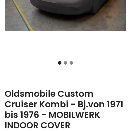
Oldsmobile Custom
Cruiser Kombi - Bj.von 1971
bis 1976 - MOBILWERK
INDOOR COVER