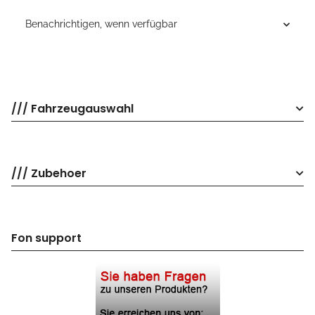
Benachrichtigen, wenn verfügbar
/// Fahrzeugauswahl
/// Zubehoer
Fon support