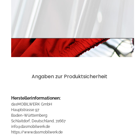
Angaben zur Produktsicherheit
Herstellerinformationen:
dasMOBILWERK GmbH
Hauptstrasse 97
Baden-Württemberg
Schlaitdorf, Deutschland, 72667
info@dasmobilwerk.de
https://www.dasmobilwerk.de