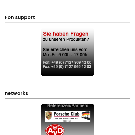
Fon support
networks