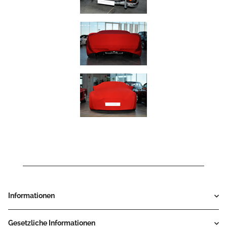
Informationen
Gesetzliche Informationen