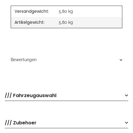
Versandgewicht:
5,80 kg
Artikelgewicht:
5,80
kg
Bewertungen
/// Fahrzeugauswahl
/// Zubehoer