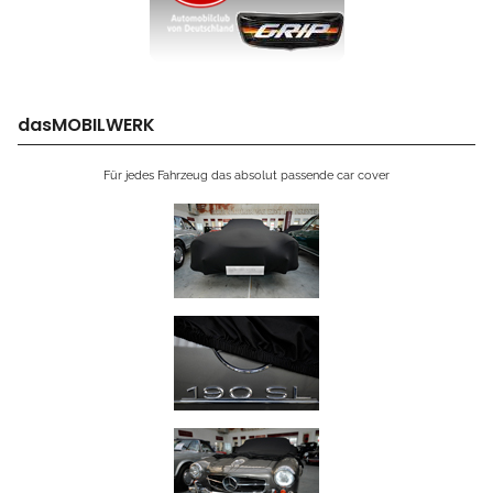
dasMOBILWERK
Für jedes Fahrzeug das absolut passende car cover