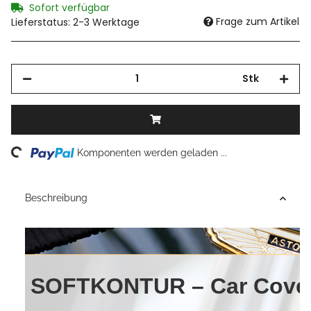
Sofort verfügbar
Frage zum Artikel
Lieferstatus: 2-3 Werktage
Stk
Loading...
Komponenten werden geladen ...
Beschreibung