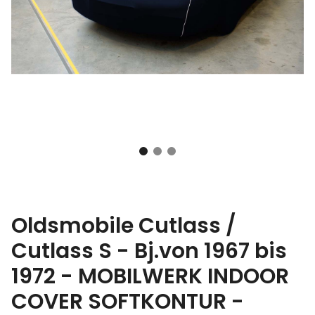
Oldsmobile Cutlass /
Cutlass S - Bj.von 1967 bis
1972 - MOBILWERK INDOOR
COVER SOFTKONTUR -