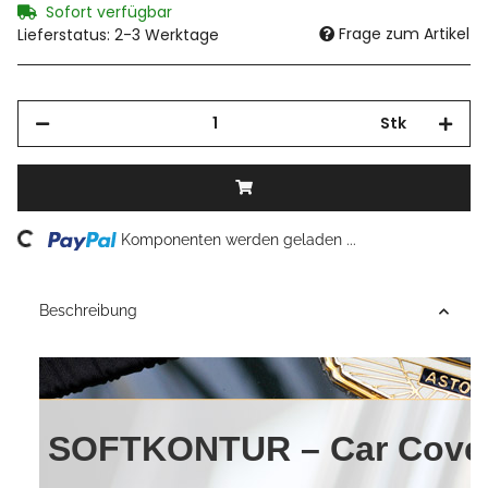
Sofort verfügbar
Frage zum Artikel
Lieferstatus: 2-3 Werktage
Stk
Loading...
Komponenten werden geladen ...
Beschreibung