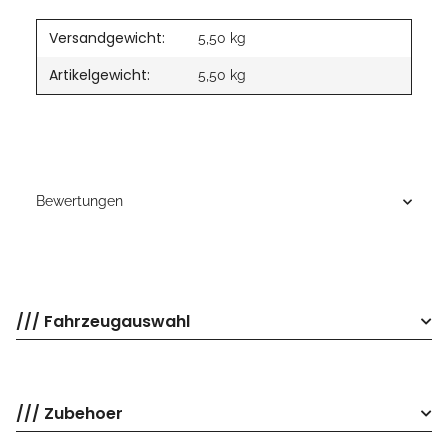
Versandgewicht:
5,50 kg
Artikelgewicht:
5,50
kg
Bewertungen
/// Fahrzeugauswahl
/// Zubehoer