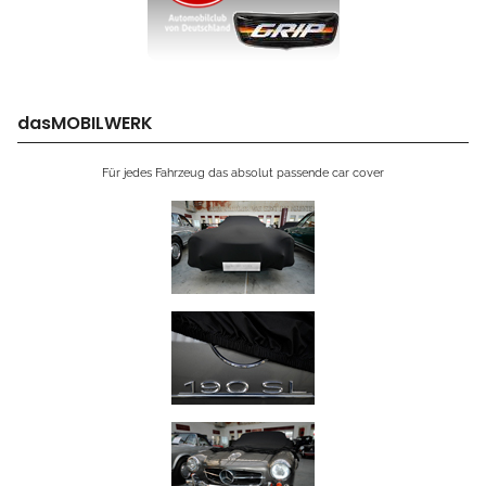
dasMOBILWERK
Für jedes Fahrzeug das absolut passende car cover