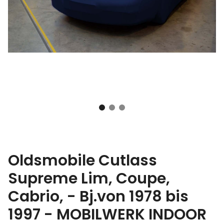
Oldsmobile Cutlass
Supreme Lim, Coupe,
Cabrio, - Bj.von 1978 bis
1997 - MOBILWERK INDOOR