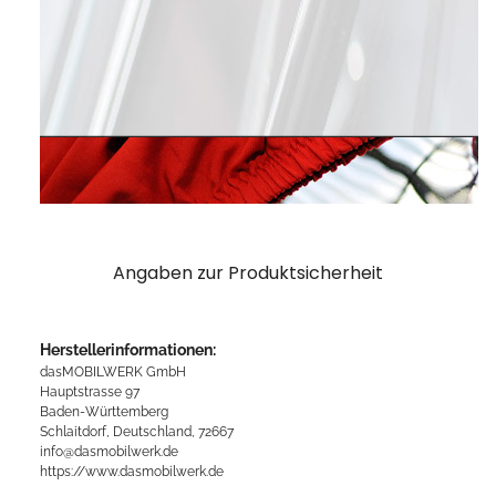
Angaben zur Produktsicherheit
Herstellerinformationen:
dasMOBILWERK GmbH
Hauptstrasse 97
Baden-Württemberg
Schlaitdorf, Deutschland, 72667
info@dasmobilwerk.de
https://www.dasmobilwerk.de