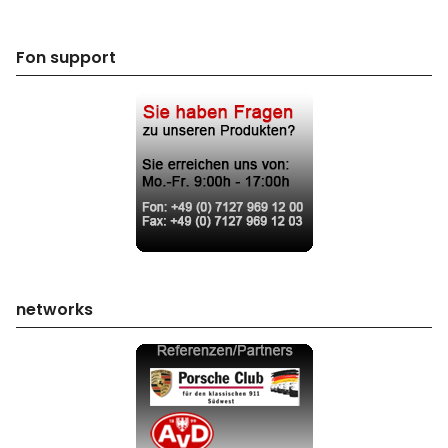
Fon support
networks