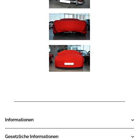
Informationen
Gesetzliche Informationen