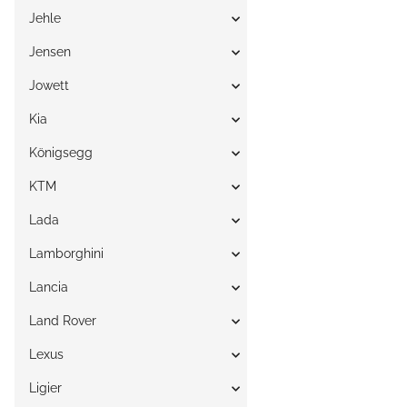
Jehle
Jensen
Jowett
Kia
Königsegg
KTM
Lada
Lamborghini
Lancia
Land Rover
Lexus
Ligier