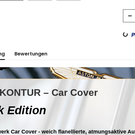
Loading...
ng
Bewertungen