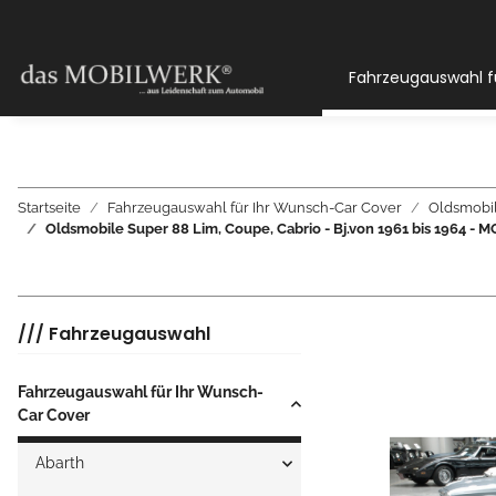
Fahrzeugauswahl f
Startseite
Fahrzeugauswahl für Ihr Wunsch-Car Cover
Oldsmobi
Oldsmobile Super 88 Lim, Coupe, Cabrio - Bj.von 1961 bis 1
/// Fahrzeugauswahl
Fahrzeugauswahl für Ihr Wunsch-
Car Cover
Abarth