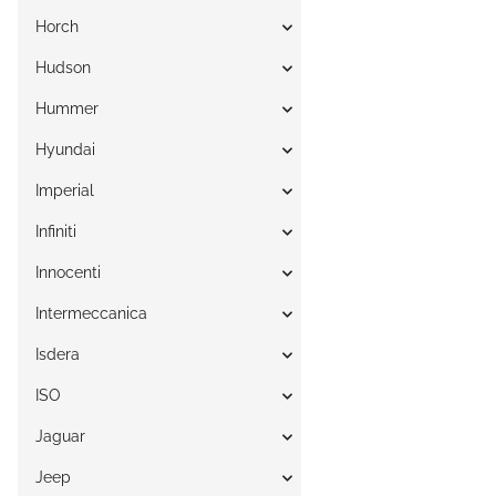
Horch
Hudson
Hummer
Hyundai
Imperial
Infiniti
Innocenti
Intermeccanica
Isdera
ISO
Jaguar
Jeep