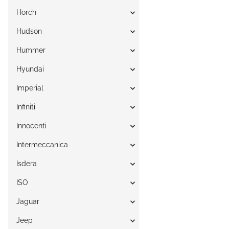
Horch
Hudson
Hummer
Hyundai
Imperial
Infiniti
Innocenti
Intermeccanica
Isdera
ISO
Jaguar
Jeep