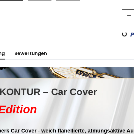
Loading...
ng
Bewertungen