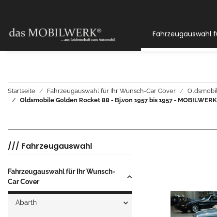
Fahrzeugauswahl f
Startseite
Fahrzeugauswahl für Ihr Wunsch-Car Cover
Oldsmobi
Oldsmobile Golden Rocket 88 - Bj.von 1957 bis 1957 - MOBIL
/// Fahrzeugauswahl
Fahrzeugauswahl für Ihr Wunsch-
Car Cover
Abarth