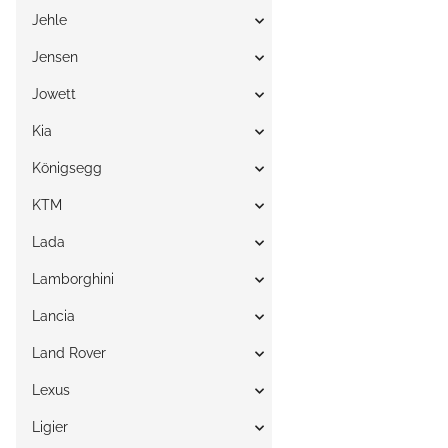
Jehle
Jensen
Jowett
Kia
Königsegg
KTM
Lada
Lamborghini
Lancia
Land Rover
Lexus
Ligier