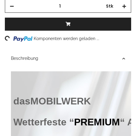
Stk
Loading...
Komponenten werden geladen ...
Beschreibung