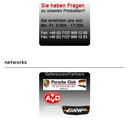
networks