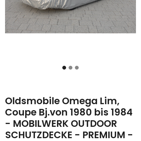
Oldsmobile Omega Lim,
Coupe Bj.von 1980 bis 1984
- MOBILWERK OUTDOOR
SCHUTZDECKE - PREMIUM -