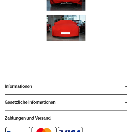
Informationen
Gesetzliche Informationen
Zahlungen und Versand