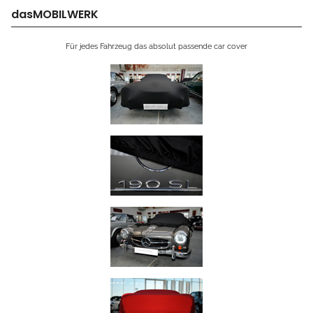
dasMOBILWERK
Für jedes Fahrzeug das absolut passende car cover