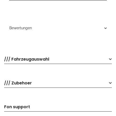
Bewertungen
/// Fahrzeugauswahl
/// Zubehoer
Fon support