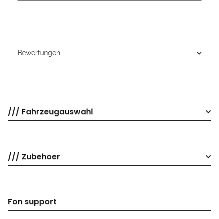
Bewertungen
/// Fahrzeugauswahl
/// Zubehoer
Fon support