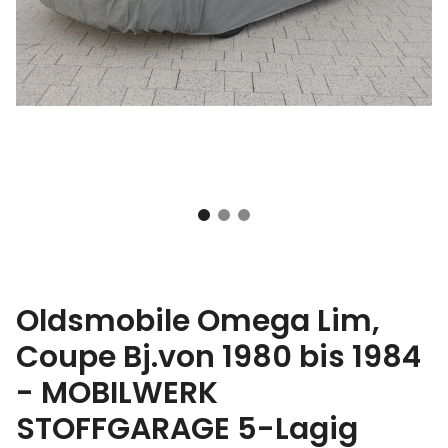
Oldsmobile Omega Lim,
Coupe Bj.von 1980 bis 1984
- MOBILWERK
STOFFGARAGE 5-Lagig