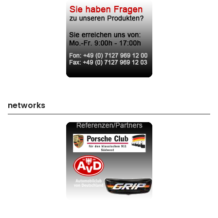
networks