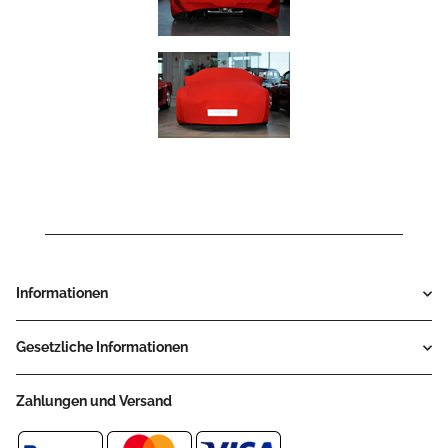
Informationen
Gesetzliche Informationen
Zahlungen und Versand