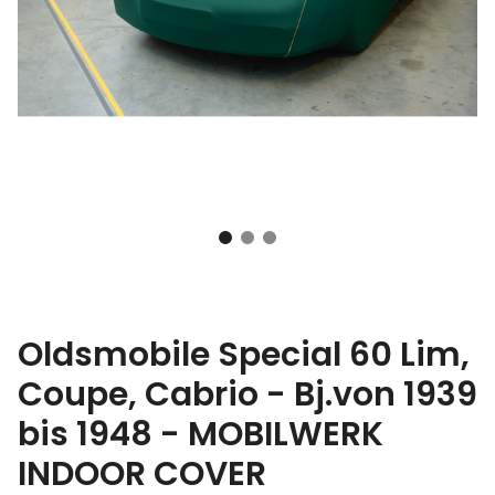
Oldsmobile Special 60 Lim,
Coupe, Cabrio - Bj.von 1939
bis 1948 - MOBILWERK
INDOOR COVER