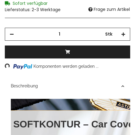
Sofort verfügbar
Frage zum Artikel
Lieferstatus: 2-3 Werktage
Stk
Komponenten werden geladen ...
Loading...
Beschreibung