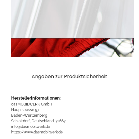
Angaben zur Produktsicherheit
Herstellerinformationen:
dasMOBILWERK GmbH
Hauptstrasse 97
Baden-Württemberg
Schlaitdorf, Deutschland, 72667
info@dasmobilwerk.de
https://www.dasmobilwerk.de