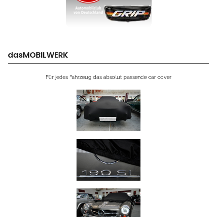
dasMOBILWERK
Für jedes Fahrzeug das absolut passende car cover