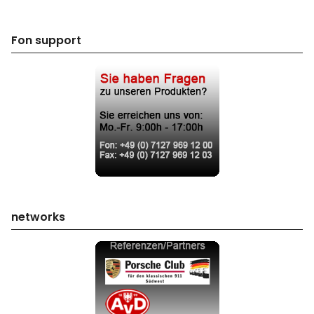
Fon support
networks