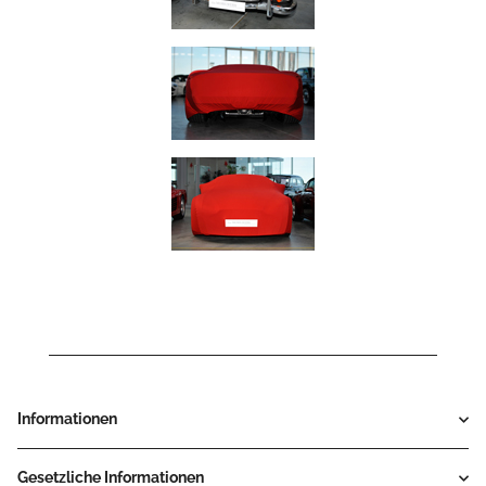
Informationen
Gesetzliche Informationen