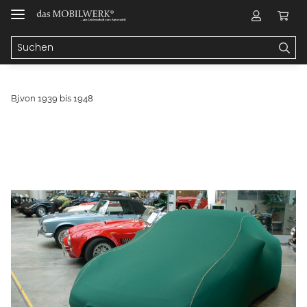
Bj.von 1939 bis 1948