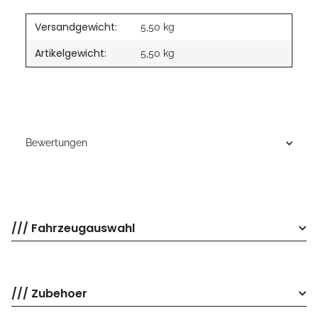
Versandgewicht:
5,50 kg
Artikelgewicht:
5,50
kg
Bewertungen
/// Fahrzeugauswahl
/// Zubehoer