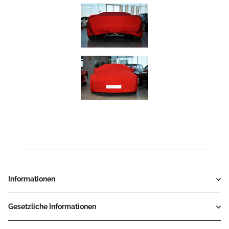
Informationen
Gesetzliche Informationen