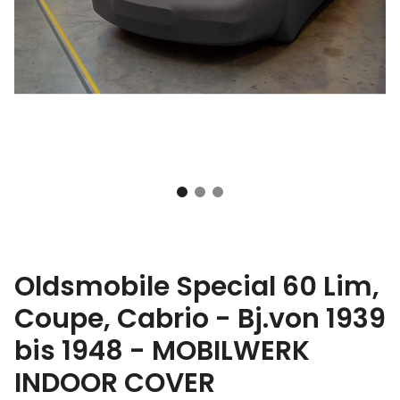
Oldsmobile Special 60 Lim,
Coupe, Cabrio - Bj.von 1939
bis 1948 - MOBILWERK
INDOOR COVER