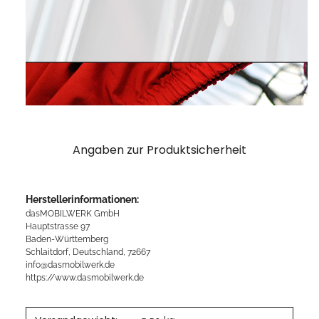
Angaben zur Produktsicherheit
Herstellerinformationen:
dasMOBILWERK GmbH
Hauptstrasse 97
Baden-Württemberg
Schlaitdorf, Deutschland, 72667
info@dasmobilwerk.de
https://www.dasmobilwerk.de