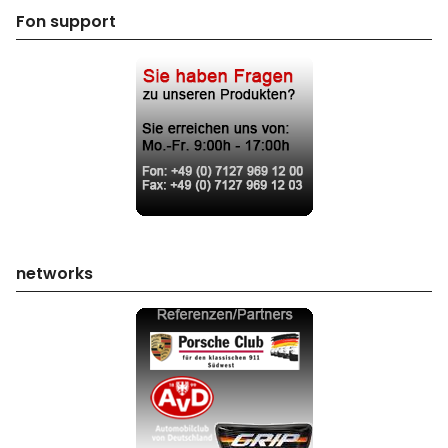
Fon support
networks