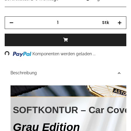
Stk
Komponenten werden geladen ...
Loading...
Beschreibung