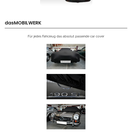
dasMOBILWERK
Für jedes Fahrzeug das absolut passende car cover