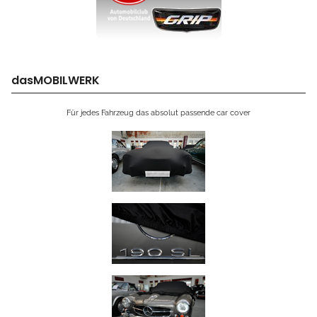
dasMOBILWERK
Für jedes Fahrzeug das absolut passende car cover