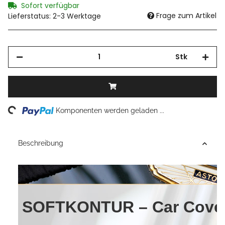
Sofort verfügbar
Frage zum Artikel
Lieferstatus: 2-3 Werktage
Stk
Loading...
Komponenten werden geladen ...
Beschreibung