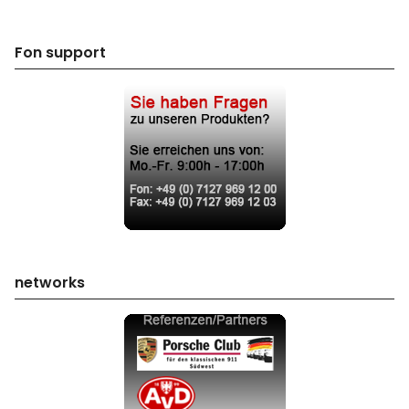
Fon support
networks