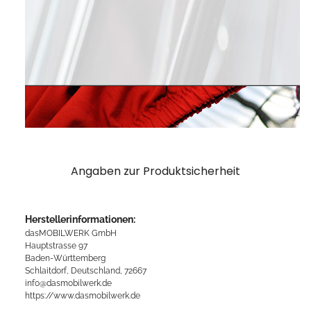
Angaben zur Produktsicherheit
Herstellerinformationen:
dasMOBILWERK GmbH
Hauptstrasse 97
Baden-Württemberg
Schlaitdorf, Deutschland, 72667
info@dasmobilwerk.de
https://www.dasmobilwerk.de