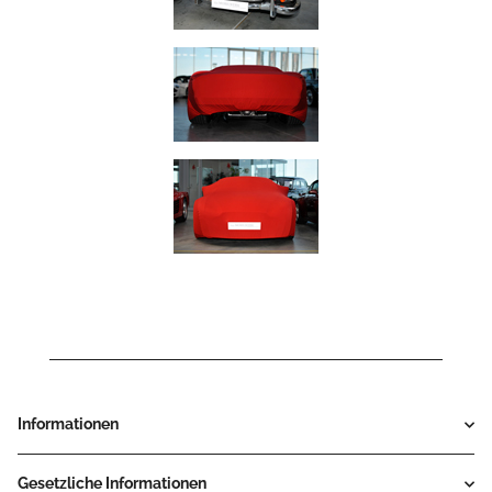
Informationen
Gesetzliche Informationen