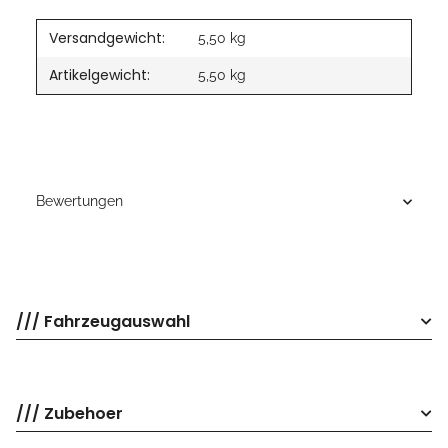
Versandgewicht:
5,50 kg
Artikelgewicht:
5,50
kg
Bewertungen
/// Fahrzeugauswahl
/// Zubehoer