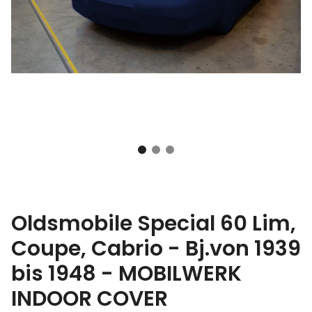
Oldsmobile Special 60 Lim,
Coupe, Cabrio - Bj.von 1939
bis 1948 - MOBILWERK
INDOOR COVER