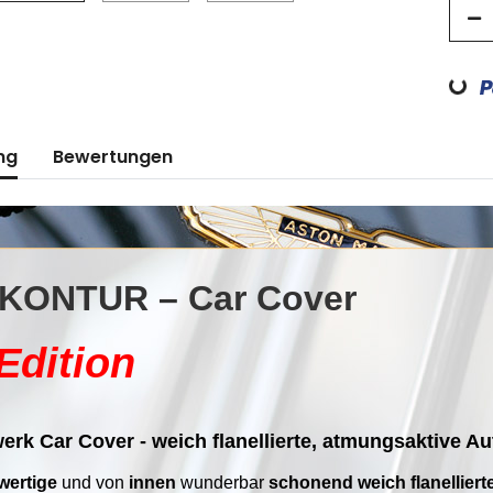
Loading...
ng
Bewertungen