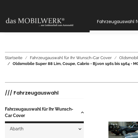
Fahrzeugauswahl f
Startseite
Fahrzeugauswahl für Ihr Wunsch-Car Cover
Oldsmobi
Oldsmobile Super 88 Lim, Coupe, Cabrio - Bj.von 1961 bis 19
/// Fahrzeugauswahl
Fahrzeugauswahl für Ihr Wunsch-
Car Cover
Abarth