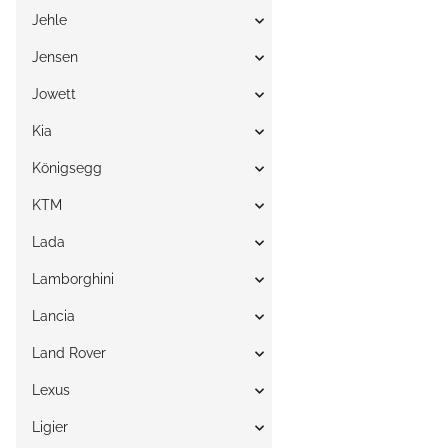
Jehle
Jensen
Jowett
Kia
Königsegg
KTM
Lada
Lamborghini
Lancia
Land Rover
Lexus
Ligier