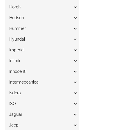
Horch
Hudson
Hummer
Hyundai
Imperial
Infiniti
Innocenti
Intermeccanica
Isdera
ISO
Jaguar
Jeep