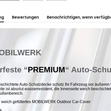
ng
Bewertungen
Benachrichtigen, wenn verfügb