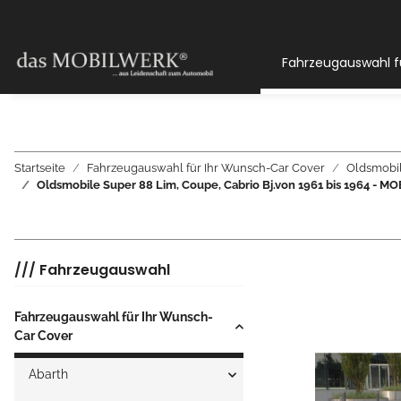
Fahrzeugauswahl f
Startseite
Fahrzeugauswahl für Ihr Wunsch-Car Cover
Oldsmobi
Oldsmobile Super 88 Lim, Coupe, Cabrio Bj.von 1961 bis 196
/// Fahrzeugauswahl
Fahrzeugauswahl für Ihr Wunsch-
Car Cover
Abarth