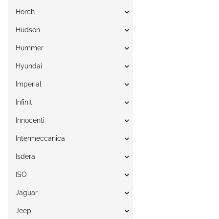
Horch
Hudson
Hummer
Hyundai
Imperial
Infiniti
Innocenti
Intermeccanica
Isdera
ISO
Jaguar
Jeep