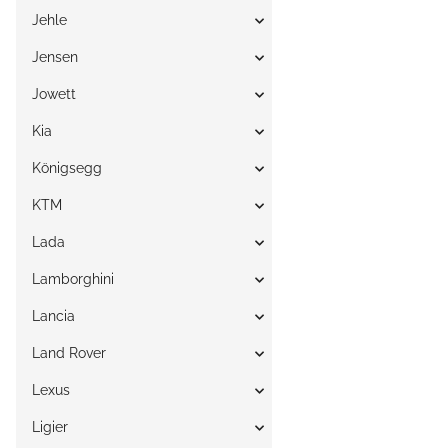
Jehle
Jensen
Jowett
Kia
Königsegg
KTM
Lada
Lamborghini
Lancia
Land Rover
Lexus
Ligier