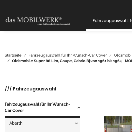
Fahrzeugauswahl f
Startseite
Fahrzeugauswahl für Ihr Wunsch-Car Cover
Oldsmobi
Oldsmobile Super 88 Lim, Coupe, Cabrio Bj.von 1961 bis 1964 
/// Fahrzeugauswahl
Fahrzeugauswahl für Ihr Wunsch-
Car Cover
Abarth