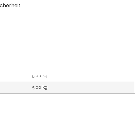
cherheit
5,00 kg
5,00
kg