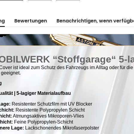
ng
Bewertungen
Benachrichtigen, wenn verfügb