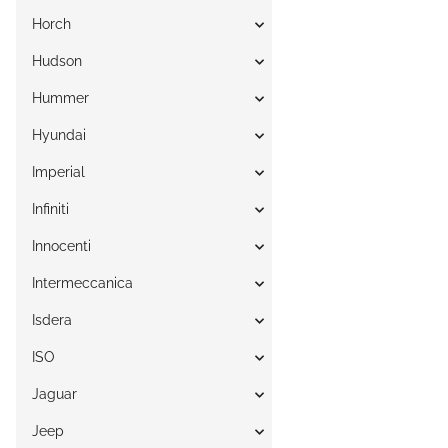
Horch
Hudson
Hummer
Hyundai
Imperial
Infiniti
Innocenti
Intermeccanica
Isdera
ISO
Jaguar
Jeep