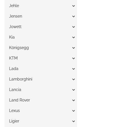
Jehle
Jensen
Jowett
Kia
Königsegg
KTM
Lada
Lamborghini
Lancia
Land Rover
Lexus
Ligier