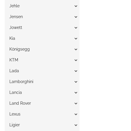
Jehle
Jensen
Jowett
Kia
Königsegg
KTM
Lada
Lamborghini
Lancia
Land Rover
Lexus
Ligier