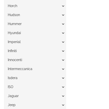
Horch
Hudson
Hummer
Hyundai
Imperial
Infiniti
Innocenti
Intermeccanica
Isdera
ISO
Jaguar
Jeep