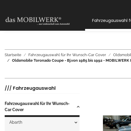
Fahrzeugauswahl f
Startseite
Fahrzeugauswahl für Ihr Wunsch-Car Cover
Oldsmobi
Oldsmobile Toronado Coupe - Bj.von 1985 bis 1992 - MOBIL
/// Fahrzeugauswahl
Fahrzeugauswahl für Ihr Wunsch-
Car Cover
Abarth