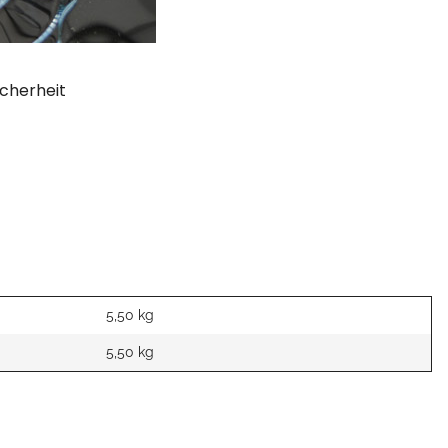
cherheit
5,50 kg
5,50
kg