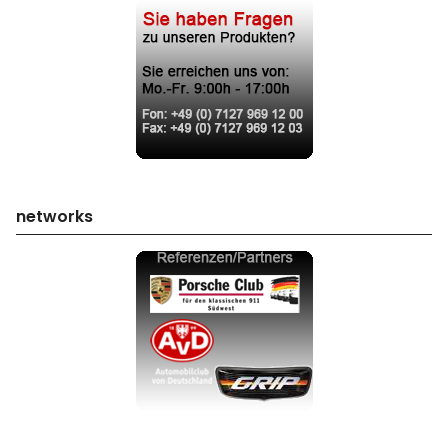
networks