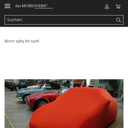
Bj.von 1969 bis 1976