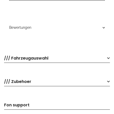
Bewertungen
/// Fahrzeugauswahl
/// Zubehoer
Fon support