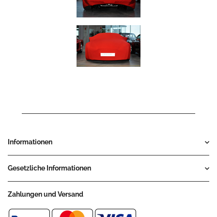
Informationen
Gesetzliche Informationen
Zahlungen und Versand