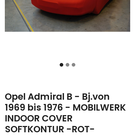
Opel Admiral B - Bj.von
1969 bis 1976 - MOBILWERK
INDOOR COVER
SOFTKONTUR -ROT-