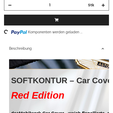
Stk
Loading...
Komponenten werden geladen ...
Beschreibung