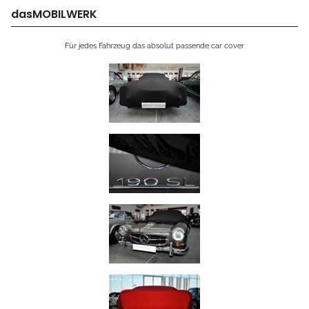
dasMOBILWERK
Für jedes Fahrzeug das absolut passende car cover