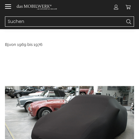
Bj.von 1969 bis 1976