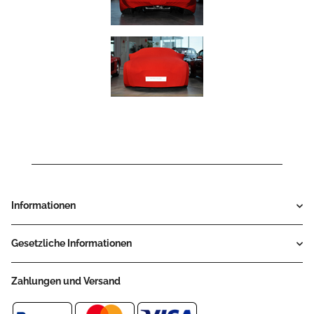
Informationen
Gesetzliche Informationen
Zahlungen und Versand