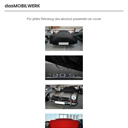
dasMOBILWERK
Für jedes Fahrzeug das absolut passende car cover