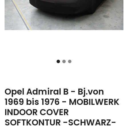
Opel Admiral B - Bj.von
1969 bis 1976 - MOBILWERK
INDOOR COVER
SOFTKONTUR -SCHWARZ-