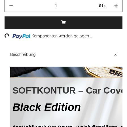
Stk
Loading...
Komponenten werden geladen ...
Beschreibung