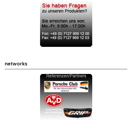
networks