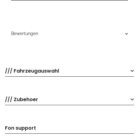
Bewertungen
/// Fahrzeugauswahl
/// Zubehoer
Fon support