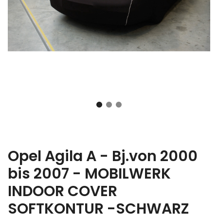
Opel Agila A - Bj.von 2000
bis 2007 - MOBILWERK
INDOOR COVER
SOFTKONTUR -SCHWARZ