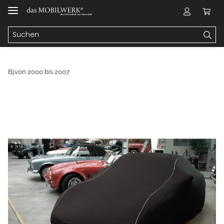
Bj.von 2000 bis 2007