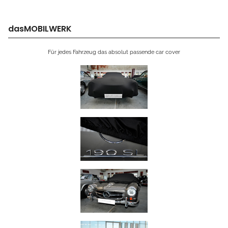
dasMOBILWERK
Für jedes Fahrzeug das absolut passende car cover