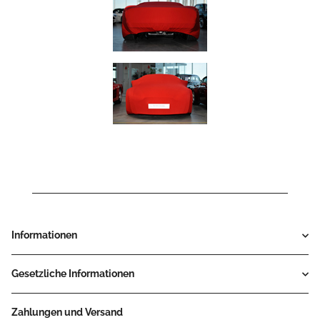
Informationen
Gesetzliche Informationen
Zahlungen und Versand