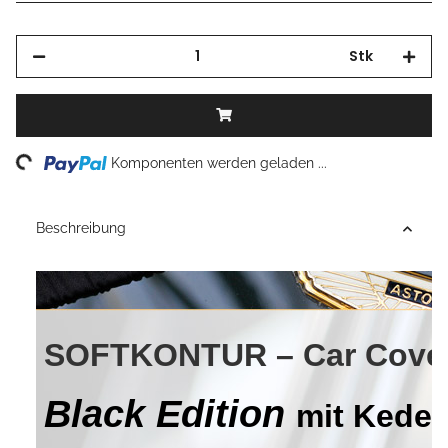
Stk
Loading...
Komponenten werden geladen ...
Beschreibung