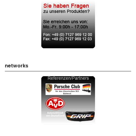
networks