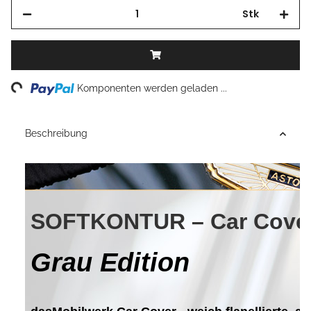
Stk
Loading...
Komponenten werden geladen ...
Beschreibung