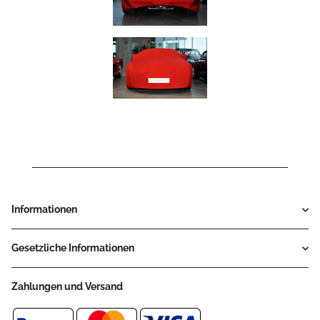
Informationen
Gesetzliche Informationen
Zahlungen und Versand