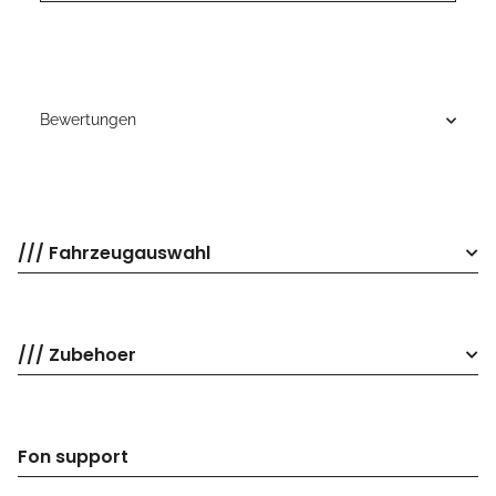
Bewertungen
/// Fahrzeugauswahl
/// Zubehoer
Fon support