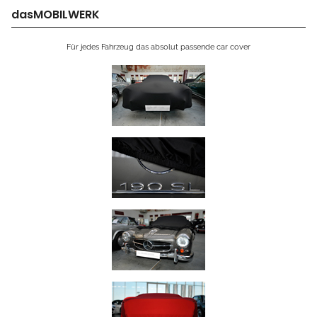
dasMOBILWERK
Für jedes Fahrzeug das absolut passende car cover