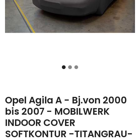
Opel Agila A - Bj.von 2000
bis 2007 - MOBILWERK
INDOOR COVER
SOFTKONTUR -TITANGRAU-