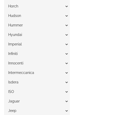
Horch
Hudson
Hummer
Hyundai
Imperial
Infiniti
Innocenti
Intermeccanica
Isdera
ISO
Jaguar
Jeep