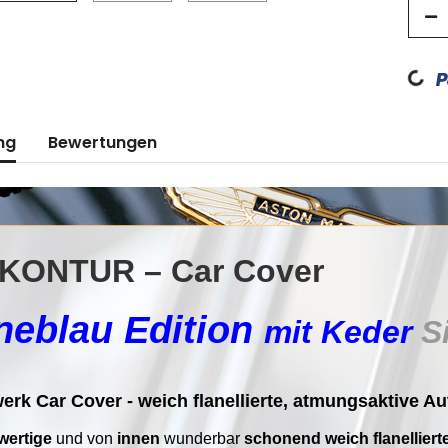
Loading...
ng
Bewertungen