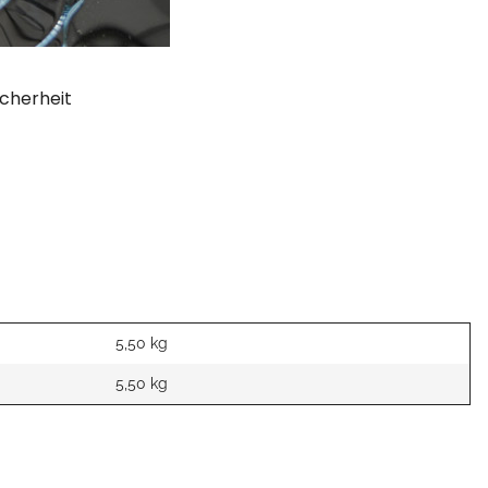
cherheit
5,50 kg
5,50
kg