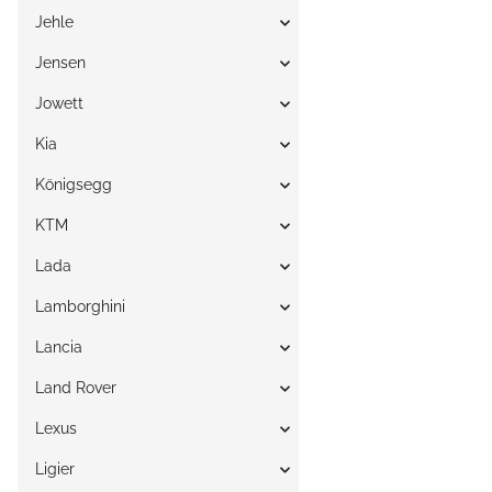
Jehle
Jensen
Jowett
Kia
Königsegg
KTM
Lada
Lamborghini
Lancia
Land Rover
Lexus
Ligier