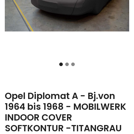
Opel Diplomat A - Bj.von
1964 bis 1968 - MOBILWERK
INDOOR COVER
SOFTKONTUR -TITANGRAU