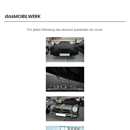
dasMOBILWERK
Für jedes Fahrzeug das absolut passende car cover