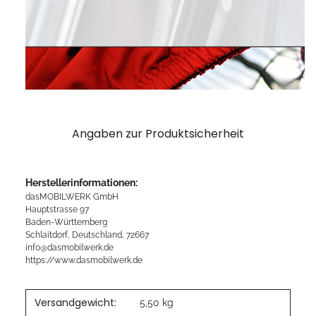
Angaben zur Produktsicherheit
Herstellerinformationen:
dasMOBILWERK GmbH
Hauptstrasse 97
Baden-Württemberg
Schlaitdorf, Deutschland, 72667
info@dasmobilwerk.de
https://www.dasmobilwerk.de
Versandgewicht:
5,50 kg