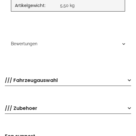
Artikelgewicht:
5,50
kg
Bewertungen
/// Fahrzeugauswahl
/// Zubehoer