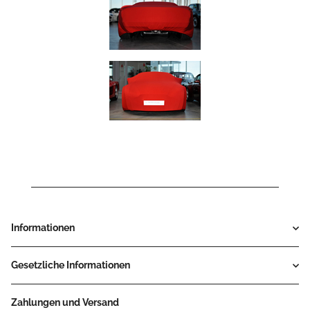
Informationen
Gesetzliche Informationen
Zahlungen und Versand