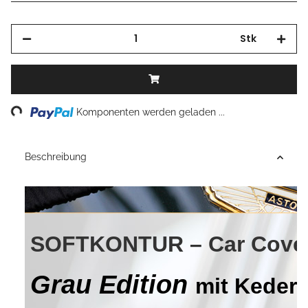
Stk
Loading...
Komponenten werden geladen ...
Beschreibung